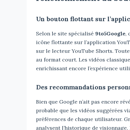
Un bouton flottant sur l’appli
Selon le site spécialisé
9to5Google
,
icône flottante sur l’application YouT
sur le lecteur YouTube Shorts. Toutef
au format court. Les vidéos classiqu
enrichissant encore l’expérience utili
Des recommandations personn
Bien que Google n’ait pas encore révél
probable que les vidéos suggérées vi
préférences de chaque utilisateur. 
analysent l’historique de visionnage, 