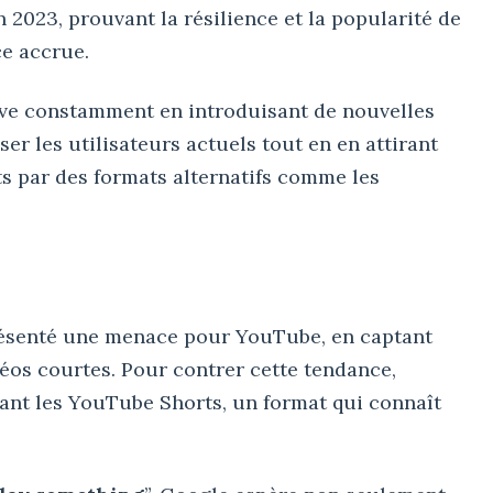
2023, prouvant la résilience et la popularité de
e accrue.
ove constamment en introduisant de nouvelles
liser les utilisateurs actuels tout en en attirant
 par des formats alternatifs comme les
ésenté une menace pour YouTube, en captant
éos courtes. Pour contrer cette tendance,
ant les YouTube Shorts, un format qui connaît