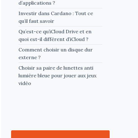
d’applications ?
Investir dans Cardano : Tout ce
qu’il faut savoir
Qu’est-ce qu’iCloud Drive et en
quoi est-il différent d’iCloud ?
Comment choisir un disque dur
externe ?
Choisir sa paire de lunettes anti
lumière bleue pour jouer aux jeux
vidéo