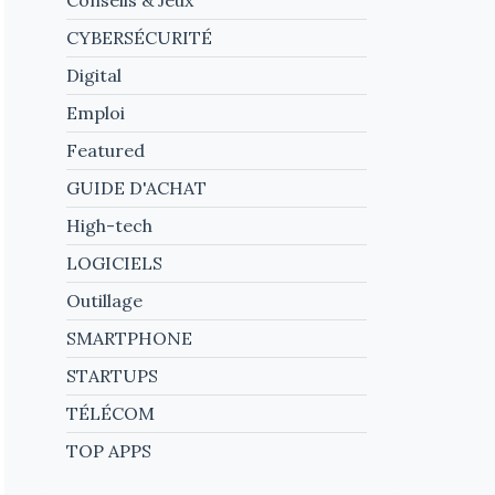
CYBERSÉCURITÉ
Digital
Emploi
Featured
GUIDE D'ACHAT
High-tech
LOGICIELS
Outillage
SMARTPHONE
STARTUPS
TÉLÉCOM
TOP APPS