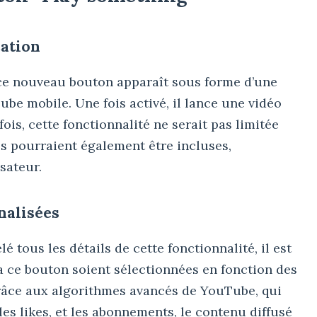
cation
 ce nouveau bouton apparaît sous forme d’une
ube mobile. Une fois activé, il lance une vidéo
ois, cette fonctionnalité ne serait pas limitée
es pourraient également être incluses,
sateur.
alisées
é tous les détails de cette fonctionnalité, il est
a ce bouton soient sélectionnées en fonction des
Grâce aux algorithmes avancés de YouTube, qui
les likes, et les abonnements, le contenu diffusé