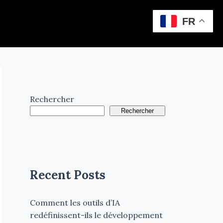
FR
Rechercher
Rechercher
Recent Posts
Comment les outils d’IA
redéfinissent-ils le développement