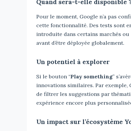
Quand sera-t-elle disponible 
Pour le moment, Google n’a pas confi
cette fonctionnalité. Des tests sont en
introduite dans certains marchés ou 
avant d’être déployée globalement.
Un potentiel à explorer
Si le bouton “
Play something
” s’avè
innovations similaires. Par exemple,
de filtrer les suggestions par thémat
expérience encore plus personnalisé
Un impact sur l’écosystème 