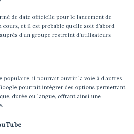
?
rmé de date officielle pour le lancement de
 cours, et il est probable qu’elle soit d’abord
auprès d’un groupe restreint d’utilisateurs
re populaire, il pourrait ouvrir la voie à d’autres
 Google pourrait intégrer des options permettant
ique, durée ou langue, offrant ainsi une
e.
YouTube