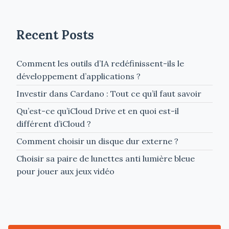
Recent Posts
Comment les outils d’IA redéfinissent-ils le
développement d’applications ?
Investir dans Cardano : Tout ce qu’il faut savoir
Qu’est-ce qu’iCloud Drive et en quoi est-il
différent d’iCloud ?
Comment choisir un disque dur externe ?
Choisir sa paire de lunettes anti lumière bleue
pour jouer aux jeux vidéo