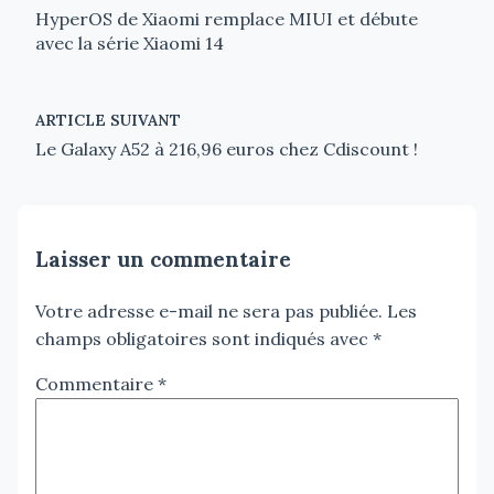
HyperOS de Xiaomi remplace MIUI et débute
avec la série Xiaomi 14
ARTICLE SUIVANT
Le Galaxy A52 à 216,96 euros chez Cdiscount !
Laisser un commentaire
Votre adresse e-mail ne sera pas publiée.
Les
champs obligatoires sont indiqués avec
*
Commentaire
*