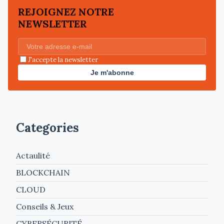
REJOIGNEZ NOTRE
NEWSLETTER
J'accepte la newsletter
Je m'abonne
Categories
Actaulité
BLOCKCHAIN
CLOUD
Conseils & Jeux
CYBERSÉCURITÉ