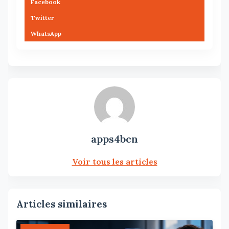
Facebook
Twitter
WhatsApp
apps4bcn
Voir tous les articles
Articles similaires