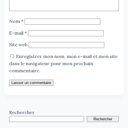
Nom
*
E-mail
*
Site web
Enregistrer mon nom, mon e-mail et mon site
dans le navigateur pour mon prochain
commentaire.
Laisser un commentaire
Rechercher
Rechercher