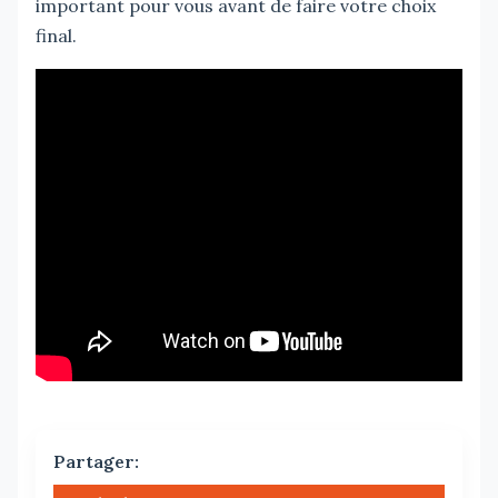
important pour vous avant de faire votre choix
final.
Partager: