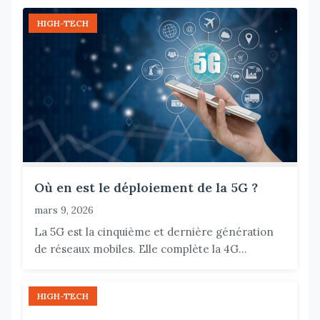
HIGH-TECH
Où en est le déploiement de la 5G ?
mars 9, 2026
La 5G est la cinquième et dernière génération
de réseaux mobiles. Elle complète la 4G...
HIGH-TECH