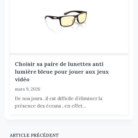
Choisir sa paire de lunettes anti
lumière bleue pour jouer aux jeux
vidéo
mars 9, 2026
De nos jours , il est difficile d’éliminer la
présence des écrans , en effet...
ARTICLE PRÉCÉDENT