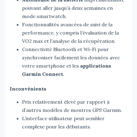
pouvant aller jusqu’à deux semaines en
mode smartwatch.
Fonctionnalités avancées de suivi de la
performance, y compris l’évaluation de la
VO2 max et l’analyse de la récupération.
Connectivité Bluetooth et Wi-Fi pour
synchroniser facilement les données avec
votre smartphone et les
applications
Garmin Connect
.
Inconvénients
Prix relativement élevé par rapport à
d’autres modèles de montres GPS Garmin.
L’interface utilisateur peut sembler
complexe pour les débutants.