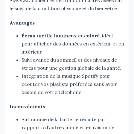
AMOLED couleur et ses fonctionnalités axées sur
le suivi de la condition physique et du bien-être.
Avantages
Écran tactile lumineux et coloré
, idéal
pour afficher des données en extérieur et en
intérieur.
Suivi avancé du sommeil et des niveaux de
stress pour une gestion globale de la santé.
Intégration de la musique Spotify pour
écouter vos playlists préférées sans avoir
besoin de votre téléphone.
Inconvénients
Autonomie de la batterie réduite par
rapport à d’autres modèles en raison de