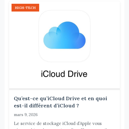
HIGH-TECH
Qu’est-ce qu’iCloud Drive et en quoi
est-il différent d’iCloud ?
mars 9, 2026
Le service de stockage iCloud d’Apple vous