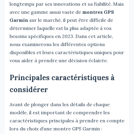
longtemps par ses innovations et sa fiabilité. Mais
avec une gamme aussi vaste de
montres GPS
Garmin
sur le marché, il peut être difficile de
déterminer laquelle est la plus adaptée à vos
besoins spécifiques en 2023. Dans cet article,
nous examinerons les différentes options
disponibles et leurs caractéristiques uniques pour
vous aider à prendre une décision éclairée.
Principales caractéristiques à
considérer
Avant de plonger dans les détails de chaque
modèle, il est important de comprendre les
caractéristiques principales à prendre en compte
lors du choix d’une montre GPS Garmin :