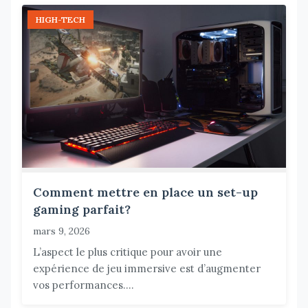
HIGH-TECH
Comment mettre en place un set-up
gaming parfait?
mars 9, 2026
L’aspect le plus critique pour avoir une
expérience de jeu immersive est d’augmenter
vos performances....