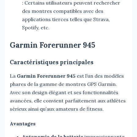
: Certains utilisateurs peuvent rechercher
des montres compatibles avec des
applications tierces telles que Strava,
Spotify, etc.
Garmin Forerunner 945
Caractéristiques principales
La
Garmin Forerunner 945
est l’un des modèles
phares de la gamme de montres GPS Garmin.
Avec son design élégant et ses fonctionnalités
avancées, elle convient parfaitement aux athlètes
sérieux ainsi qu’aux amateurs de fitness.
Avantages
Autonomie de la batterie
impressionnante