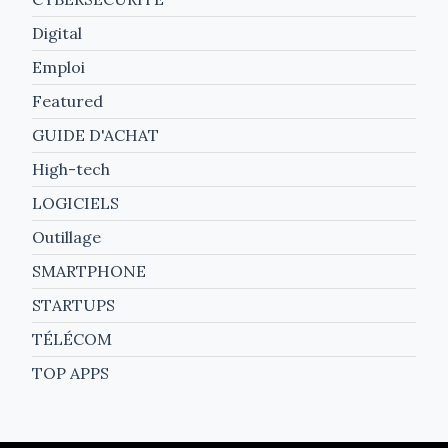
Digital
Emploi
Featured
GUIDE D'ACHAT
High-tech
LOGICIELS
Outillage
SMARTPHONE
STARTUPS
TÉLÉCOM
TOP APPS