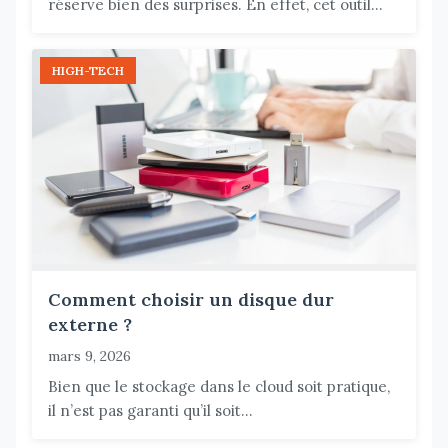
réserve bien des surprises. En effet, cet outil...
HIGH-TECH
Comment choisir un disque dur
externe ?
mars 9, 2026
Bien que le stockage dans le cloud soit pratique,
il n’est pas garanti qu’il soit...