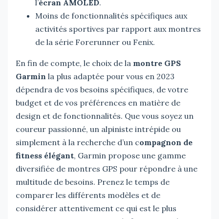
l’
écran AMOLED
.
Moins de fonctionnalités spécifiques aux
activités sportives par rapport aux montres
de la série Forerunner ou Fenix.
En fin de compte, le choix de la
montre GPS
Garmin
la plus adaptée pour vous en 2023
dépendra de vos besoins spécifiques, de votre
budget et de vos préférences en matière de
design et de fonctionnalités. Que vous soyez un
coureur passionné, un alpiniste intrépide ou
simplement à la recherche d’un c
ompagnon de
fitness élégant
, Garmin propose une gamme
diversifiée de montres GPS pour répondre à une
multitude de besoins. Prenez le temps de
comparer les différents modèles et de
considérer attentivement ce qui est le plus