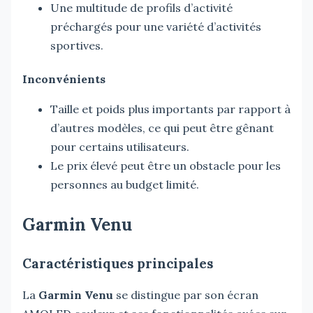
Une multitude de profils d’activité
préchargés pour une variété d’activités
sportives.
Inconvénients
Taille et poids plus importants par rapport à
d’autres modèles, ce qui peut être gênant
pour certains utilisateurs.
Le prix élevé peut être un obstacle pour les
personnes au budget limité.
Garmin Venu
Caractéristiques principales
La
Garmin Venu
se distingue par son écran