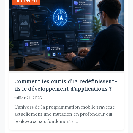
HIGH-TECH
Comment les outils d’IA redéfinissent-
ils le développement d’applications ?
juillet 21, 2026
L’univers de la programmation mobile traverse
actuellement une mutation en profondeur qui
bouleverse ses fondements....