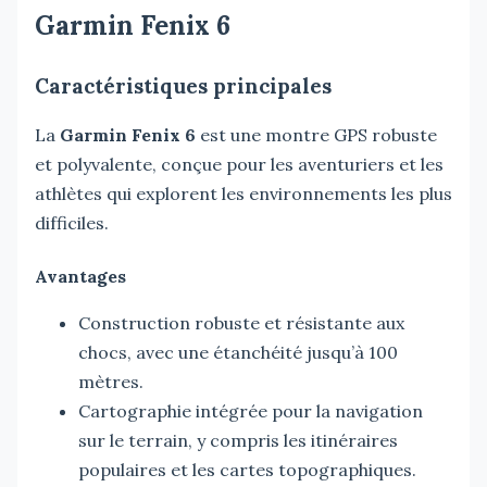
Garmin Fenix 6
Caractéristiques principales
La
Garmin Fenix 6
est une montre GPS robuste
et polyvalente, conçue pour les aventuriers et les
athlètes qui explorent les environnements les plus
difficiles.
Avantages
Construction robuste et résistante aux
chocs, avec une étanchéité jusqu’à 100
mètres.
Cartographie intégrée pour la navigation
sur le terrain, y compris les itinéraires
populaires et les cartes topographiques.