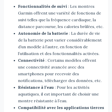
Fonctionnalités de suivi
: Les montres
Garmin offrent une variété de fonctions de
suivi telles que la fréquence cardiaque, la
distance parcourue, les calories brûlées, etc.
Autonomie de la batterie
: La durée de vie
de la batterie peut varier considérablement
d’un modèle à l’autre, en fonction de
l’utilisation et des fonctionnalités activées.
Connectivité
: Certains modèles offrent
une connectivité avancée avec des
smartphones pour recevoir des
notifications, télécharger des données, etc.
Résistance à l’eau
: Pour les activités
aquatiques, il est important de choisir une
montre résistante à l’eau.
Compatibilité avec les applications tierces