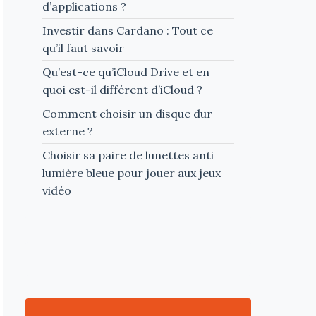
d’applications ?
Investir dans Cardano : Tout ce
qu’il faut savoir
Qu’est-ce qu’iCloud Drive et en
quoi est-il différent d’iCloud ?
Comment choisir un disque dur
externe ?
Choisir sa paire de lunettes anti
lumière bleue pour jouer aux jeux
vidéo