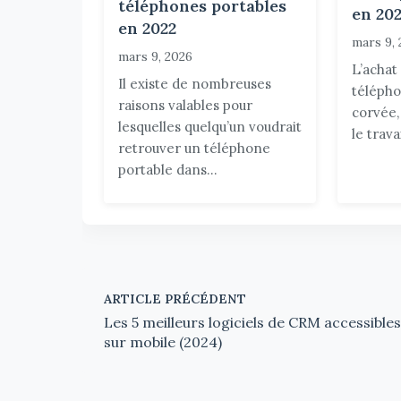
téléphones portables
en 202
en 2022
mars 9,
mars 9, 2026
L’achat
Il existe de nombreuses
télépho
raisons valables pour
corvée,
lesquelles quelqu’un voudrait
le trava
retrouver un téléphone
portable dans...
ARTICLE PRÉCÉDENT
Les 5 meilleurs logiciels de CRM accessibles
sur mobile (2024)