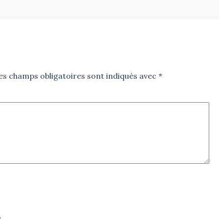
es champs obligatoires sont indiqués avec
*