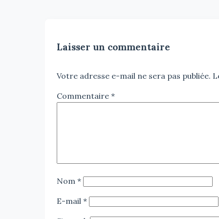
Laisser un commentaire
Votre adresse e-mail ne sera pas publiée.
L
Commentaire
*
Nom
*
E-mail
*