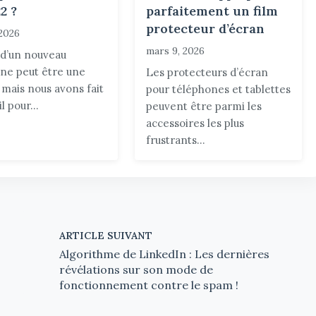
parfaitement un film
2 ?
protecteur d’écran
 2026
mars 9, 2026
 d’un nouveau
ne peut être une
Les protecteurs d’écran
 mais nous avons fait
pour téléphones et tablettes
il pour...
peuvent être parmi les
accessoires les plus
frustrants...
ARTICLE SUIVANT
Algorithme de LinkedIn : Les dernières
révélations sur son mode de
fonctionnement contre le spam !