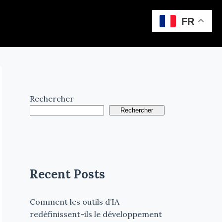
FR
Rechercher
Rechercher
Recent Posts
Comment les outils d’IA
redéfinissent-ils le développement