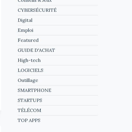
CYBERSÉCURITÉ
Digital
Emploi
Featured
GUIDE D'ACHAT
High-tech
LOGICIELS
Outillage
SMARTPHONE
STARTUPS
TÉLÉCOM
TOP APPS