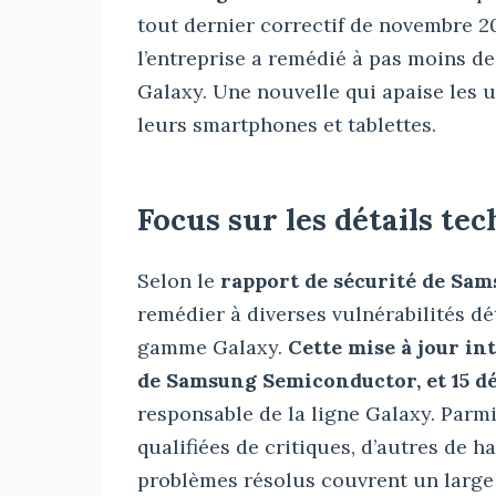
tout dernier correctif de novembre 
l’entreprise a remédié à pas moins de
Galaxy. Une nouvelle qui apaise les uti
leurs smartphones et tablettes.
Focus sur les détails te
Selon le
rapport de sécurité de Sa
remédier à diverses vulnérabilités dé
gamme Galaxy.
Cette mise à jour in
de Samsung Semiconductor, et 15 
responsable de la ligne Galaxy. Parmi
qualifiées de critiques, d’autres de 
problèmes résolus couvrent un large 