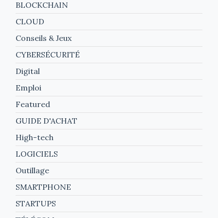
BLOCKCHAIN
CLOUD
Conseils & Jeux
CYBERSÉCURITÉ
Digital
Emploi
Featured
GUIDE D'ACHAT
High-tech
LOGICIELS
Outillage
SMARTPHONE
STARTUPS