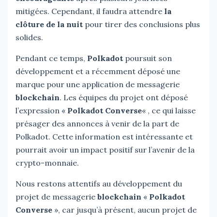
mitigées. Cependant, il faudra attendre
la
clôture de la nuit
pour tirer des conclusions plus
solides.
Pendant ce temps,
Polkadot
poursuit son
développement et a récemment déposé une
marque pour une application de messagerie
blockchain
. Les équipes du projet ont déposé
l’expression «
Polkadot Converse
« , ce qui laisse
présager des annonces à venir de la part de
Polkadot. Cette information est intéressante et
pourrait avoir un impact positif sur l’avenir de la
crypto-monnaie.
Nous restons attentifs au développement du
projet de messagerie
blockchain
«
Polkadot
Converse
», car jusqu’à présent, aucun projet de