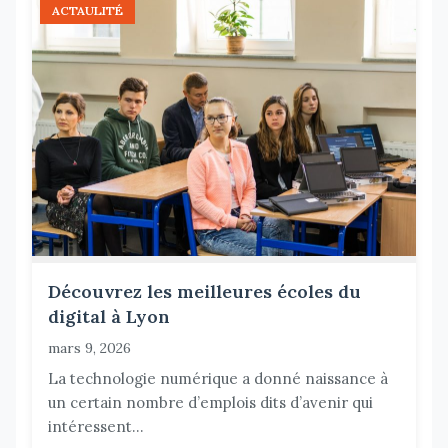
ACTAULITÉ
Découvrez les meilleures écoles du
digital à Lyon
mars 9, 2026
La technologie numérique a donné naissance à
un certain nombre d’emplois dits d’avenir qui
intéressent...