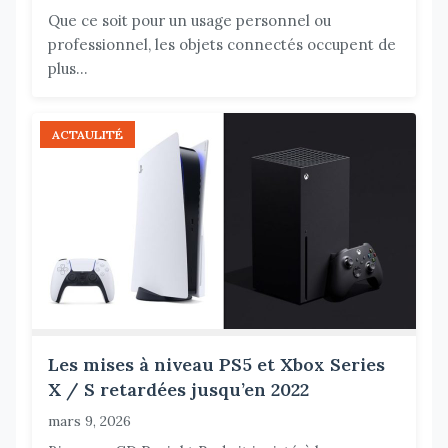
Que ce soit pour un usage personnel ou
professionnel, les objets connectés occupent de
plus...
ACTAULITÉ
Les mises à niveau PS5 et Xbox Series
X / S retardées jusqu’en 2022
mars 9, 2026