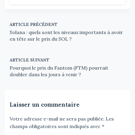
ARTICLE PRÉCÉDENT
Solana : quels sont les niveaux importants à avoir
en tête sur le prix du SOL ?
ARTICLE SUIVANT
Pourquoi le prix du Fantom (FTM) pourrait
doubler dans les jours à venir ?
Laisser un commentaire
Votre adresse e-mail ne sera pas publiée.
Les
champs obligatoires sont indiqués avec
*