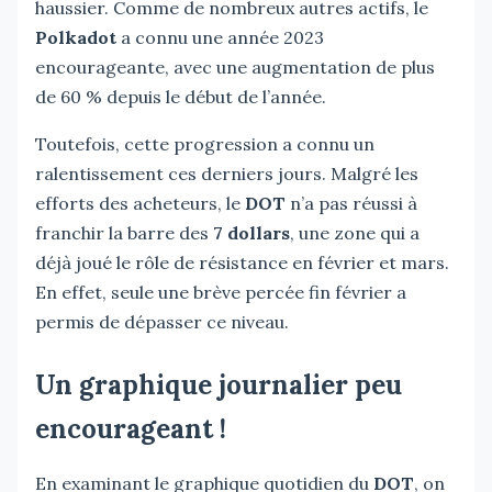
haussier. Comme de nombreux autres actifs, le
Polkadot
a connu une année 2023
encourageante, avec une augmentation de plus
de 60 % depuis le début de l’année.
Toutefois, cette progression a connu un
ralentissement ces derniers jours. Malgré les
efforts des acheteurs, le
DOT
n’a pas réussi à
franchir la barre des
7 dollars
, une zone qui a
déjà joué le rôle de résistance en février et mars.
En effet, seule une brève percée fin février a
permis de dépasser ce niveau.
Un graphique journalier peu
encourageant !
En examinant le graphique quotidien du
DOT
, on