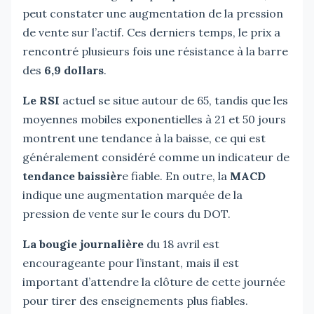
peut constater une augmentation de la pression
de vente sur l’actif. Ces derniers temps, le prix a
rencontré plusieurs fois une résistance à la barre
des
6,9 dollars
.
Le RSI
actuel se situe autour de 65, tandis que les
moyennes mobiles exponentielles à 21 et 50 jours
montrent une tendance à la baisse, ce qui est
généralement considéré comme un indicateur de
tendance baissièr
e fiable. En outre, la
MACD
indique une augmentation marquée de la
pression de vente sur le cours du DOT.
La bougie journalière
du 18 avril est
encourageante pour l’instant, mais il est
important d’attendre la clôture de cette journée
pour tirer des enseignements plus fiables.