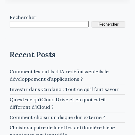
Rechercher
Rechercher
Recent Posts
Comment les outils d’IA redéfinissent-ils le
développement d’applications ?
Investir dans Cardano : Tout ce qu’il faut savoir
Qu’est-ce qu’iCloud Drive et en quoi est-il
différent d’iCloud ?
Comment choisir un disque dur externe ?
Choisir sa paire de lunettes anti lumière bleue
pour jouer aux jeux vidéo