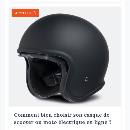
ACTAULITÉ
Comment bien choisir son casque de
scooter ou moto électrique en ligne ?