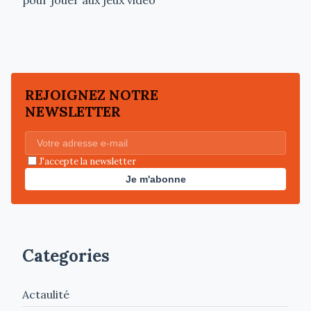
REJOIGNEZ NOTRE
NEWSLETTER
J'accepte la newsletter
Je m'abonne
Categories
Actaulité