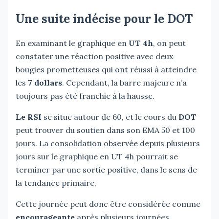
Une suite indécise pour le DOT
En examinant le graphique en
UT 4h
, on peut
constater une réaction positive avec deux
bougies prometteuses qui ont réussi à atteindre
les
7
dollars
. Cependant, la barre majeure n’a
toujours pas été franchie à la hausse.
Le RSI
se situe autour de 60, et le cours du
DOT
peut trouver du soutien dans son EMA 50 et 100
jours. La consolidation observée depuis plusieurs
jours sur le graphique en UT 4h pourrait se
terminer par une sortie positive, dans le sens de
la tendance primaire.
Cette journée peut donc être considérée comme
encourageante
après plusieurs journées