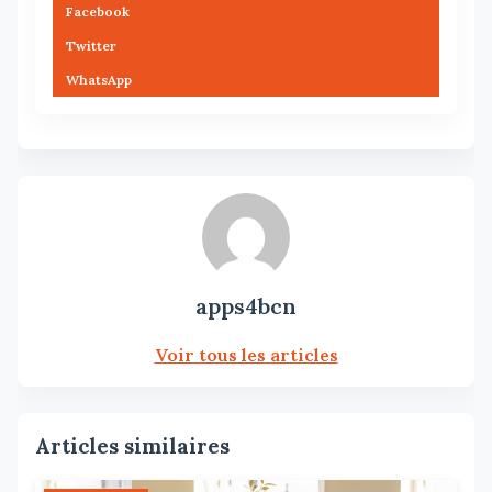
Facebook
Twitter
WhatsApp
apps4bcn
Voir tous les articles
Articles similaires