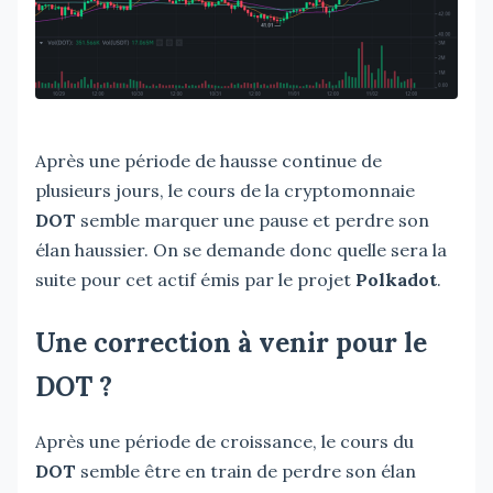
Après une période de hausse continue de
plusieurs jours, le cours de la cryptomonnaie
DOT
semble marquer une pause et perdre son
élan haussier. On se demande donc quelle sera la
suite pour cet actif émis par le projet
Polkadot
.
Une correction à venir pour le
DOT ?
Après une période de croissance, le cours du
DOT
semble être en train de perdre son élan