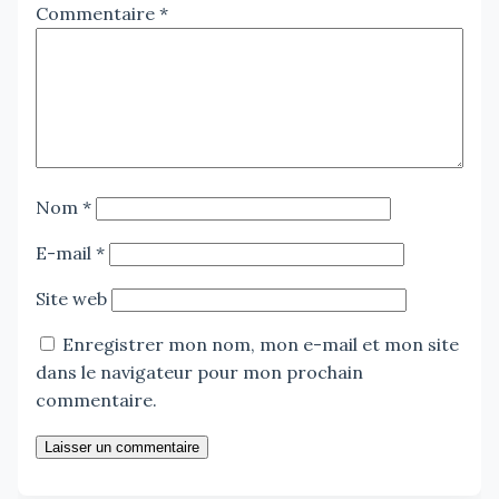
Commentaire
*
Nom
*
E-mail
*
Site web
Enregistrer mon nom, mon e-mail et mon site
dans le navigateur pour mon prochain
commentaire.
Laisser un commentaire