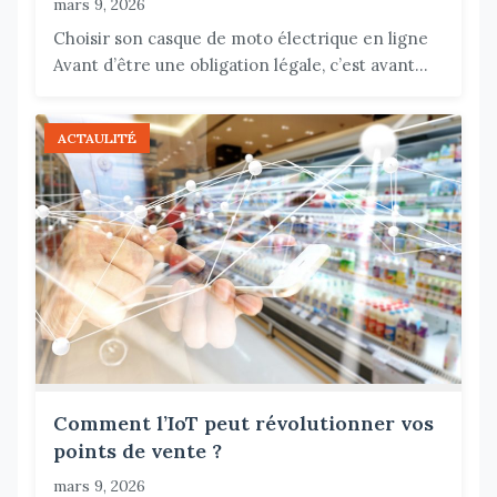
mars 9, 2026
Choisir son casque de moto électrique en ligne
Avant d’être une obligation légale, c’est avant...
ACTAULITÉ
Comment l’IoT peut révolutionner vos
points de vente ?
mars 9, 2026