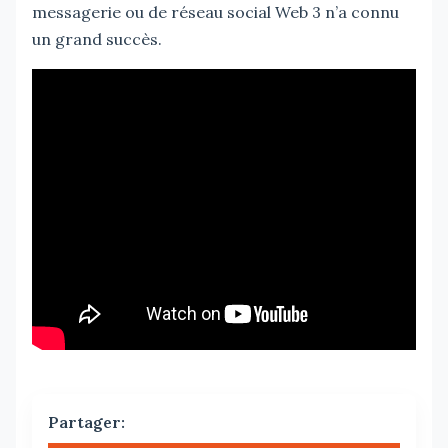
messagerie ou de réseau social Web 3 n’a connu
un grand succès.
Partager: