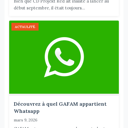
Bien que CD Projekt Red ait insisté à lancer au
début septembre, il était toujours...
ACTAULITÉ
Découvrez à quel GAFAM appartient
Whatsapp
mars 9, 2026