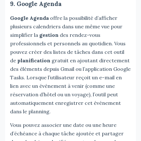
9. Google Agenda
Google Agenda
offre la possibilité d’afficher
plusieurs calendriers dans une même vue pour
simplifier la
gestion
des rendez-vous
professionnels et personnels au quotidien. Vous
pouvez créer des listes de tâches dans cet outil
de
planification
gratuit en ajoutant directement
des éléments depuis Gmail ou l’application Google
Tasks. Lorsque l’utilisateur reçoit un e-mail en
lien avec un événement à venir (comme une
réservation d’hôtel ou un voyage), l’outil peut
automatiquement enregistrer cet événement
dans le planning.
Vous pouvez associer une date ou une heure
d’échéance à chaque tâche ajoutée et partager