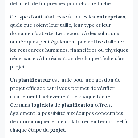
début et de fin prévues pour chaque tâche.
Ce type d’outil s’adresse à toutes les
entreprises
,
quels que soient leur taille, leur type et leur
domaine d’activité. Le recours à des solutions
numériques peut également permettre d’allouer
les ressources humaines, financières ou physiques
nécessaires à la réalisation de chaque tâche d’un
projet.
Un
planificateur
est utile pour une gestion de
projet efficace car il vous permet de vérifier
rapidement l’achèvement de chaque tâche.
Certains
logiciels
de
planification
offrent
également la possibilité aux équipes concernées
de communiquer et de collaborer en temps réel à
chaque étape du
projet
.