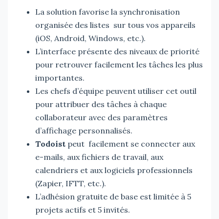
La solution favorise la synchronisation
organisée des listes sur tous vos appareils
(iOS, Android, Windows, etc.).
L’interface présente des niveaux de priorité
pour retrouver facilement les tâches les plus
importantes.
Les chefs d’équipe peuvent utiliser cet outil
pour attribuer des tâches à chaque
collaborateur avec des paramètres
d’affichage personnalisés.
Todoist
peut facilement se connecter aux
e-mails, aux fichiers de travail, aux
calendriers et aux logiciels professionnels
(Zapier, IFTT, etc.).
L’adhésion gratuite de base est limitée à 5
projets actifs et 5 invités.