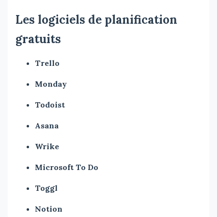
Les logiciels de planification
gratuits
Trello
Monday
Todoist
Asana
Wrike
Microsoft To Do
Toggl
Notion