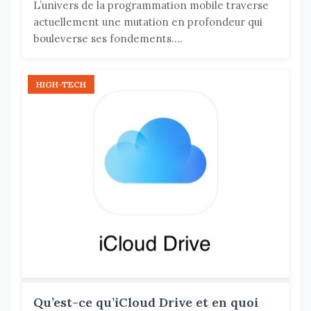
L’univers de la programmation mobile traverse
actuellement une mutation en profondeur qui
bouleverse ses fondements....
HIGH-TECH
Qu’est-ce qu’iCloud Drive et en quoi