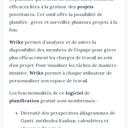
efficaces liées à la gestion des
projets
prioritaires. Cet outil offre la possibilité de
planifier, gérer et surveiller plusieurs projets à la
fois.
Wrike
permet d’analyser et de suivre la
disponibilité des membres de l’équipe pour gérer
plus efficacement les charges de travail au sein
d’un projet. Pour visualiser les tâches de manière
intuitive,
Wrike
permet à chaque utilisateur de
personnaliser son espace de travail.
Les fonctionnalités de ce
logiciel
de
planification
gratuit sont nombreuses :
Diversité des perspectives (diagrammes de
Gantt, méthodes Kanban, calendriers et