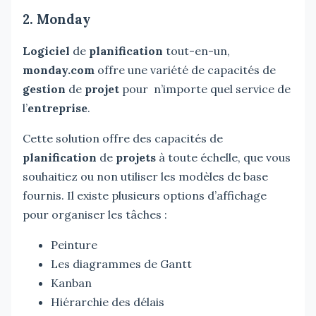
2. Monday
Logiciel
de
planification
tout-en-un,
monday.com
offre une variété de capacités de
gestion
de
projet
pour n’importe quel service de
l’
entreprise
.
Cette solution offre des capacités de
planification
de
projets
à toute échelle, que vous
souhaitiez ou non utiliser les modèles de base
fournis. Il existe plusieurs options d’affichage
pour organiser les tâches :
Peinture
Les diagrammes de Gantt
Kanban
Hiérarchie des délais