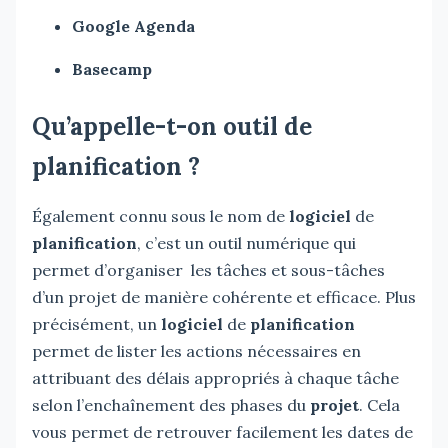
Google Agenda
Basecamp
Qu’appelle-t-on outil de
planification ?
Également connu sous le nom de
logiciel
de
planification
, c’est un outil numérique qui
permet d’organiser les tâches et sous-tâches
d’un projet de manière cohérente et efficace. Plus
précisément, un
logiciel
de
planification
permet de lister les actions nécessaires en
attribuant des délais appropriés à chaque tâche
selon l’enchaînement des phases du
projet
. Cela
vous permet de retrouver facilement les dates de