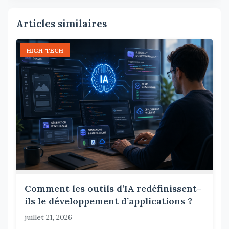
Articles similaires
HIGH-TECH
Comment les outils d’IA redéfinissent-
ils le développement d’applications ?
juillet 21, 2026