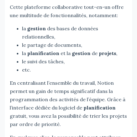
Cette plateforme collaborative tout-en-un offre
une multitude de fonctionnalités, notamment:
la
gestion
des bases de données
relationnelles,
le partage de documents,
la
planification
et la
gestion
de
projets
,
le suivi des tâches,
etc.
En centralisant l’ensemble du travail, Notion
permet un gain de temps significatif dans la
programmation des activités de l’équipe. Grâce à
l’interface dédiée du logiciel de
planification
gratuit, vous avez la possibilité de trier les projets
par ordre de priorité.