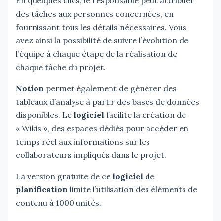
En quelques clics, le responsable peut attribuer
des tâches aux personnes concernées, en
fournissant tous les détails nécessaires. Vous
avez ainsi la possibilité de suivre l’évolution de
l’équipe à chaque étape de la réalisation de
chaque tâche du projet.
Notion
permet également de générer des
tableaux d’analyse à partir des bases de données
disponibles. Le
logiciel
facilite la création de
« Wikis », des espaces dédiés pour accéder en
temps réel aux informations sur les
collaborateurs impliqués dans le projet.
La version gratuite de ce
logiciel
de
planification
limite l’utilisation des éléments de
contenu à 1000 unités.