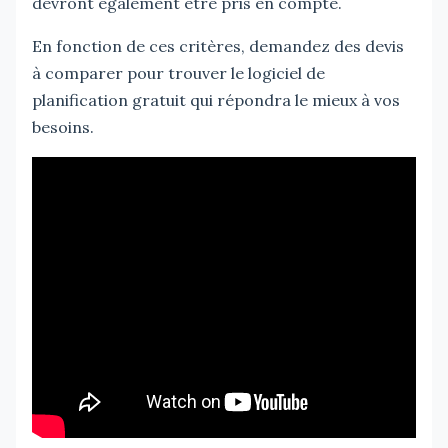
devront également être pris en compte.
En fonction de ces critères, demandez des devis
à comparer pour trouver le logiciel de
planification gratuit qui répondra le mieux à vos
besoins.