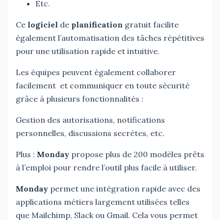
Etc.
Ce
logiciel
de
planification
gratuit facilite
également l’automatisation des tâches répétitives
pour une utilisation rapide et intuitive.
Les équipes peuvent également collaborer
facilement et communiquer en toute sécurité
grâce à plusieurs fonctionnalités :
Gestion des autorisations, notifications
personnelles, discussions secrètes, etc.
Plus :
Monday
propose plus de 200 modèles prêts
à l’emploi pour rendre l’outil plus facile à utiliser.
Monday
permet une intégration rapide avec des
applications métiers largement utilisées telles
que Mailchimp, Slack ou Gmail. Cela vous permet