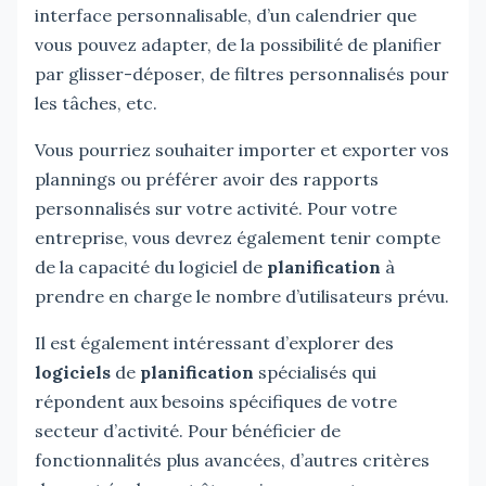
interface personnalisable, d’un calendrier que
vous pouvez adapter, de la possibilité de planifier
par glisser-déposer, de filtres personnalisés pour
les tâches, etc.
Vous pourriez souhaiter importer et exporter vos
plannings ou préférer avoir des rapports
personnalisés sur votre activité. Pour votre
entreprise, vous devrez également tenir compte
de la capacité du logiciel de
planification
à
prendre en charge le nombre d’utilisateurs prévu.
Il est également intéressant d’explorer des
logiciels
de
planification
spécialisés qui
répondent aux besoins spécifiques de votre
secteur d’activité. Pour bénéficier de
fonctionnalités plus avancées, d’autres critères