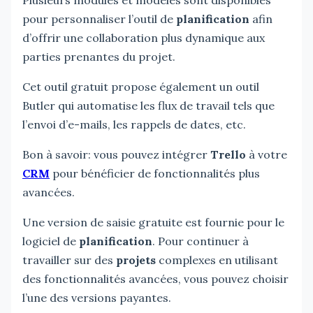
pour personnaliser l’outil de
planification
afin
d’offrir une collaboration plus dynamique aux
parties prenantes du projet.
Cet outil gratuit propose également un outil
Butler qui automatise les flux de travail tels que
l’envoi d’e-mails, les rappels de dates, etc.
Bon à savoir: vous pouvez intégrer
Trello
à votre
CRM
pour bénéficier de fonctionnalités plus
avancées.
Une version de saisie gratuite est fournie pour le
logiciel de
planification
. Pour continuer à
travailler sur des
projets
complexes en utilisant
des fonctionnalités avancées, vous pouvez choisir
l’une des versions payantes.