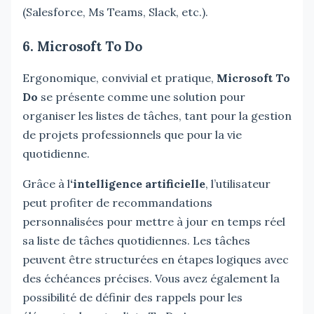
(Salesforce, Ms Teams, Slack, etc.).
6. Microsoft To Do
Ergonomique, convivial et pratique,
Microsoft To
Do
se présente comme une solution pour
organiser les listes de tâches, tant pour la gestion
de projets professionnels que pour la vie
quotidienne.
Grâce à l
‘intelligence artificielle
, l’utilisateur
peut profiter de recommandations
personnalisées pour mettre à jour en temps réel
sa liste de tâches quotidiennes. Les tâches
peuvent être structurées en étapes logiques avec
des échéances précises. Vous avez également la
possibilité de définir des rappels pour les