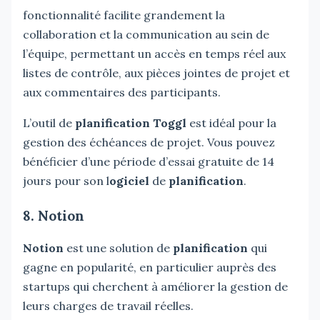
fonctionnalité facilite grandement la
collaboration et la communication au sein de
l’équipe, permettant un accès en temps réel aux
listes de contrôle, aux pièces jointes de projet et
aux commentaires des participants.
L’outil de
planification Toggl
est idéal pour la
gestion des échéances de projet. Vous pouvez
bénéficier d’une période d’essai gratuite de 14
jours pour son l
ogiciel
de
planification
.
8. Notion
Notion
est une solution de
planification
qui
gagne en popularité, en particulier auprès des
startups qui cherchent à améliorer la gestion de
leurs charges de travail réelles.