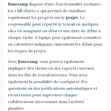
Basecamp
dispose d’une fonctionnalité exclusive,
les « hill charts », qui permet de visualiser
rapidement les progrès sur le
projet
. Le
responsable peut répartir le travail en quelques
clics en assignant un délai et une date de début à
chaque tâche. L’équipe peut également consulter
un calendrier indiquant clairement les délais pour
les étapes du projet.
Avec
Basecamp
, vous pouvez également
impliquer des clients ou des experts externes
dans les flux de travail internes. Vous avez
également la possibilité de configurer des
questions ou des notifications automatiques et
récurrentes pour superviser chaque
collaborateur intervenant dans l’activité
planifiée.