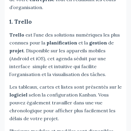
d’organisation.
1. Trello
Trello
est l’une des solutions numériques les plus
connues pour la
planification
et la
gestion
de
projet
. Disponible sur les appareils mobiles
(Android et iOS), cet agenda séduit par une
interface simple et intuitive qui facilite
l’organisation et la visualisation des tâches.
Les tableaux, cartes et listes sont présentés sur le
logiciel
selon la configuration Kanban. Vous
pouvez également travailler dans une vue
chronologique pour afficher plus facilement les
délais de votre projet.
Plusieurs modules et modèles sont disponibles