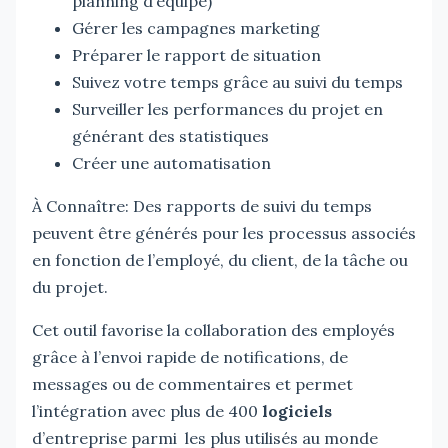
planning d’équipe)
Gérer les campagnes marketing
Préparer le rapport de situation
Suivez votre temps grâce au suivi du temps
Surveiller les performances du projet en
générant des statistiques
Créer une automatisation
À Connaître: Des rapports de suivi du temps
peuvent être générés pour les processus associés
en fonction de l’employé, du client, de la tâche ou
du projet.
Cet outil favorise la collaboration des employés
grâce à l’envoi rapide de notifications, de
messages ou de commentaires et permet
l’intégration avec plus de 400
logiciels
d’entreprise parmi les plus utilisés au monde