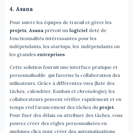
4. Asana
Pour suivre les équipes de travail et gérer les
projets
,
Asana
prévoit un
logiciel
doté de
fonctionnalités intéressantes pour les
indépendants, les startups, les indépendants ou
les grandes
entreprises
.
Cette solution fournit une interface pratique et
personnalisable qui favorise la collaboration des
utilisateurs. Grâce à différentes vues (liste des
tâches, calendrier, Kanban et chronologie), les
collaborateurs peuvent vérifier rapidement et en
temps réel l’avancement des tâches du
projet
.
Pour fixer des délais ou attribuer des tâches, vous
pouvez créer des règles personnalisées en
quelques clics pour créer des automatisations.