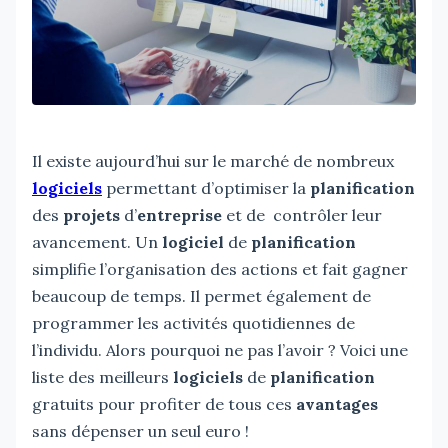
Il existe aujourd’hui sur le marché de nombreux
logiciels
permettant d’optimiser la
planification
des
projets
d’
entreprise
et de contrôler leur
avancement. Un
logiciel
de
planification
simplifie l’organisation des actions et fait gagner
beaucoup de temps. Il permet également de
programmer les activités quotidiennes de
l’individu. Alors pourquoi ne pas l’avoir ? Voici une
liste des meilleurs
logiciels
de
planification
gratuits pour profiter de tous ces
avantages
sans dépenser un seul euro !