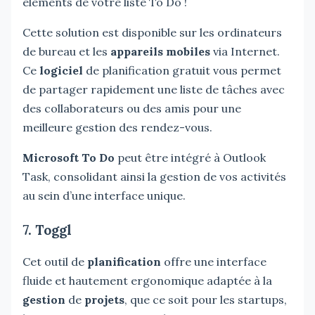
éléments de votre liste To Do !
Cette solution est disponible sur les ordinateurs
de bureau et les
appareils mobiles
via Internet.
Ce
logiciel
de planification gratuit vous permet
de partager rapidement une liste de tâches avec
des collaborateurs ou des amis pour une
meilleure gestion des rendez-vous.
Microsoft To Do
peut être intégré à Outlook
Task, consolidant ainsi la gestion de vos activités
au sein d’une interface unique.
7. Toggl
Cet outil de
planification
offre une interface
fluide et hautement ergonomique adaptée à la
gestion
de
projets
, que ce soit pour les startups,