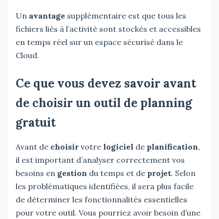
Un
avantage
supplémentaire est que tous les
fichiers liés à l’activité sont stockés et accessibles
en temps réel sur un espace sécurisé dans le
Cloud.
Ce que vous devez savoir avant
de choisir un outil de planning
gratuit
Avant de
choisir
votre
logiciel
de
planification
,
il est important d’analyser correctement vos
besoins en
gestion
du temps et de
projet
. Selon
les problématiques identifiées, il sera plus facile
de déterminer les fonctionnalités essentielles
pour votre outil. Vous pourriez avoir besoin d’une