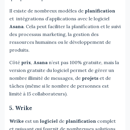
Il existe de nombreux modèles de
planification
et intégrations d’applications avec le logiciel
Asana
. Cela peut faciliter la planification et le suivi
des processus marketing, la gestion des
ressources humaines ou le développement de
produits.
Côté
prix
,
Asana
n’est pas 100% gratuite, mais la
version gratuite du logiciel permet de gérer un
nombre illimité de messages, de
projets
et de
tâches (même si le nombre de personnes est
limité à 15 collaborateurs).
5. Wrike
Wrike
est un
logiciel
de
planification
complet
et puissant qui fournit de nombreuses solutions