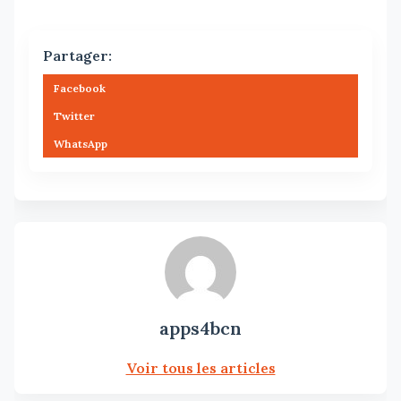
Partager:
Facebook
Twitter
WhatsApp
apps4bcn
Voir tous les articles