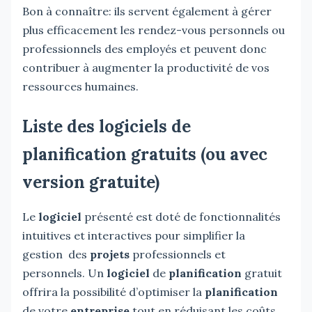
Bon à connaître: ils servent également à gérer
plus efficacement les rendez-vous personnels ou
professionnels des employés et peuvent donc
contribuer à augmenter la productivité de vos
ressources humaines.
Liste des logiciels de
planification gratuits (ou avec
version gratuite)
Le
logiciel
présenté est doté de fonctionnalités
intuitives et interactives pour simplifier la
gestion des
projets
professionnels et
personnels. Un
logiciel
de
planification
gratuit
offrira la possibilité d’optimiser la
planification
de votre
entreprise
tout en réduisant les coûts