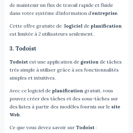
de maintenir un flux de travail rapide et fluide
dans votre système d’information d’
entreprise
.
Cette offre gratuite de
logiciel
de
planification
est limitée à 2 utilisateurs seulement.
3. Todoist
Todoist
est une application de
gestion
de tâches
très simple à utiliser grâce à ses fonctionnalités
simples et intuitives.
Avec ce logiciel de
planification
gratuit, vous
pouvez créer des tâches et des sous-tâches sur
des listes à partir des modèles fournis sur le
site
Web
.
Ce que vous devez savoir sur
Todoist
: