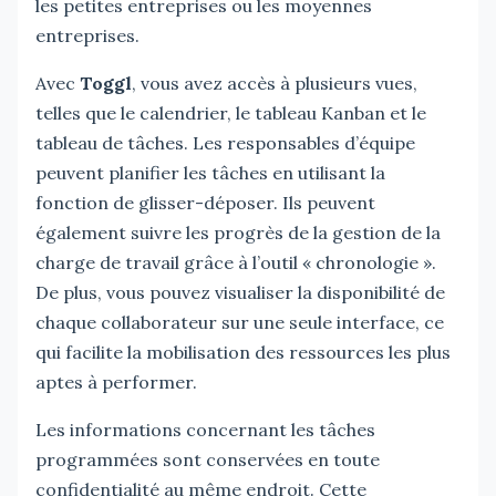
les petites entreprises ou les moyennes
entreprises.
Avec
Toggl
, vous avez accès à plusieurs vues,
telles que le calendrier, le tableau Kanban et le
tableau de tâches. Les responsables d’équipe
peuvent planifier les tâches en utilisant la
fonction de glisser-déposer. Ils peuvent
également suivre les progrès de la gestion de la
charge de travail grâce à l’outil « chronologie ».
De plus, vous pouvez visualiser la disponibilité de
chaque collaborateur sur une seule interface, ce
qui facilite la mobilisation des ressources les plus
aptes à performer.
Les informations concernant les tâches
programmées sont conservées en toute
confidentialité au même endroit. Cette