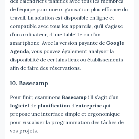
des calendriers planifiés avec tous les membres
de l’équipe pour une organisation plus efficace du
travail. La solution est disponible en ligne et
compatible avec tous les appareils, qu’il s’agisse
d’un ordinateur, d’une tablette ou d’un
smartphone. Avec la version payante de
Google
Agenda
, vous pouvez également analyser la
disponibilité de certains lieux ou établissements
afin de faire des réservations.
10. Basecamp
Pour finir, examinons
Basecamp
! Il s’agit d’un
logiciel
de
planification
d’
entreprise
qui
propose une interface simple et ergonomique
pour visualiser la programmation des tâches de
vos projets.