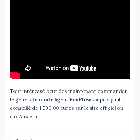
Tout intéressé peut dès maintenant commander
le générateur intelligent
EcoFlow
au prix public
conseillé de 1 599,00 euros sur le site officiel ou
sur Amazon.