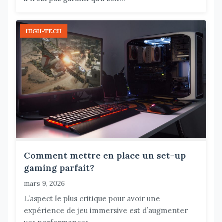
HIGH-TECH
Comment mettre en place un set-up
gaming parfait?
mars 9, 2026
L’aspect le plus critique pour avoir une
expérience de jeu immersive est d’augmenter