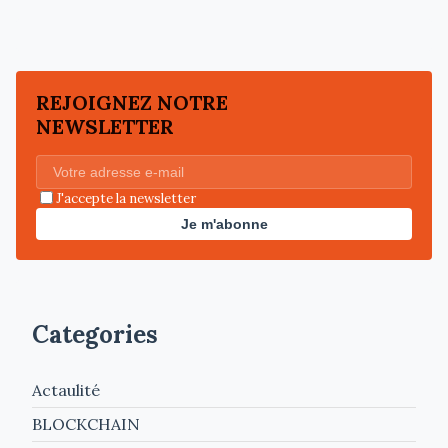
REJOIGNEZ NOTRE
NEWSLETTER
J'accepte la newsletter
Je m'abonne
Categories
Actaulité
BLOCKCHAIN