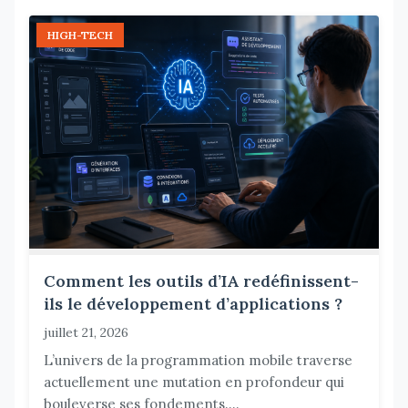
HIGH-TECH
Comment les outils d’IA redéfinissent-
ils le développement d’applications ?
juillet 21, 2026
L’univers de la programmation mobile traverse
actuellement une mutation en profondeur qui
bouleverse ses fondements....