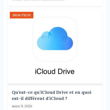
HIGH-TECH
Qu’est-ce qu’iCloud Drive et en quoi
est-il différent d’iCloud ?
mars 9, 2026