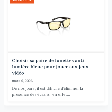
HIGH-TECH
Choisir sa paire de lunettes anti
lumière bleue pour jouer aux jeux
vidéo
mars 9, 2026
De nos jours , il est difficile d’éliminer la
présence des écrans , en effet...