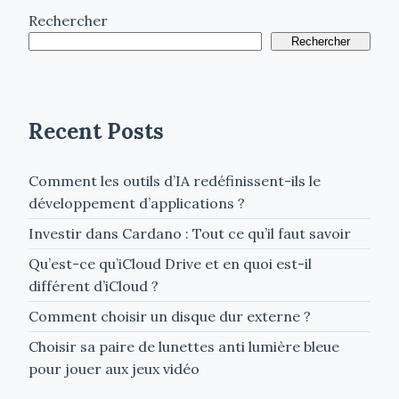
Rechercher
Rechercher
Recent Posts
Comment les outils d’IA redéfinissent-ils le
développement d’applications ?
Investir dans Cardano : Tout ce qu’il faut savoir
Qu’est-ce qu’iCloud Drive et en quoi est-il
différent d’iCloud ?
Comment choisir un disque dur externe ?
Choisir sa paire de lunettes anti lumière bleue
pour jouer aux jeux vidéo