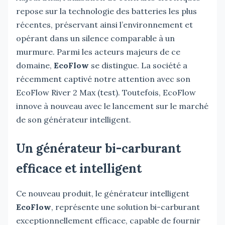
repose sur la technologie des batteries les plus
récentes, préservant ainsi l’environnement et
opérant dans un silence comparable à un
murmure. Parmi les acteurs majeurs de ce
domaine,
EcoFlow
se distingue. La société a
récemment captivé notre attention avec son
EcoFlow River 2 Max (test). Toutefois, EcoFlow
innove à nouveau avec le lancement sur le marché
de son générateur intelligent.
Un générateur bi-carburant
efficace et intelligent
Ce nouveau produit, le générateur intelligent
EcoFlow
, représente une solution bi-carburant
exceptionnellement efficace, capable de fournir