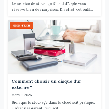
Le service de stockage iCloud d’Apple vous
réserve bien des surprises. En effet, cet outil...
HIGH-TECH
Comment choisir un disque dur
externe ?
mars 9, 2026
Bien que le stockage dans le cloud soit pratique,
il n’est pas garanti qu’il soit...