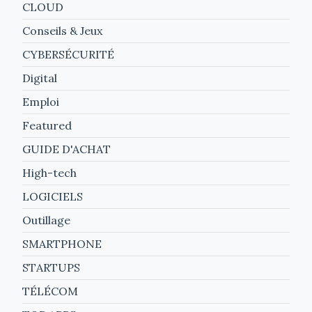
CLOUD
Conseils & Jeux
CYBERSÉCURITÉ
Digital
Emploi
Featured
GUIDE D'ACHAT
High-tech
LOGICIELS
Outillage
SMARTPHONE
STARTUPS
TÉLÉCOM