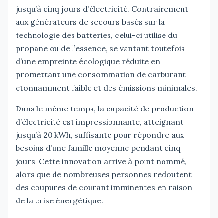
jusqu’à cinq jours d’électricité. Contrairement
aux générateurs de secours basés sur la
technologie des batteries, celui-ci utilise du
propane ou de l’essence, se vantant toutefois
d’une empreinte écologique réduite en
promettant une consommation de carburant
étonnamment faible et des émissions minimales.
Dans le même temps, la capacité de production
d’électricité est impressionnante, atteignant
jusqu’à 20 kWh, suffisante pour répondre aux
besoins d’une famille moyenne pendant cinq
jours. Cette innovation arrive à point nommé,
alors que de nombreuses personnes redoutent
des coupures de courant imminentes en raison
de la crise énergétique.