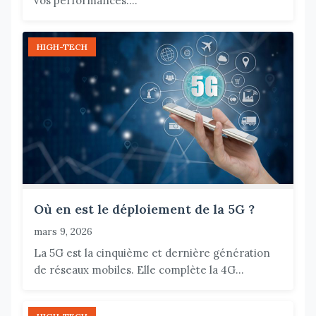
vos performances....
HIGH-TECH
Où en est le déploiement de la 5G ?
mars 9, 2026
La 5G est la cinquième et dernière génération
de réseaux mobiles. Elle complète la 4G...