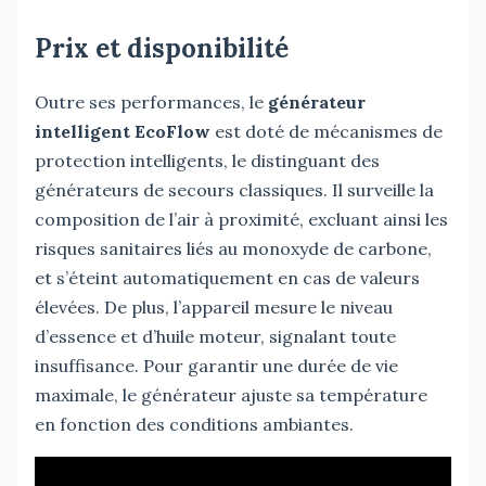
Prix et disponibilité
Outre ses performances, le
générateur
intelligent EcoFlow
est doté de mécanismes de
protection intelligents, le distinguant des
générateurs de secours classiques. Il surveille la
composition de l’air à proximité, excluant ainsi les
risques sanitaires liés au monoxyde de carbone,
et s’éteint automatiquement en cas de valeurs
élevées. De plus, l’appareil mesure le niveau
d’essence et d’huile moteur, signalant toute
insuffisance. Pour garantir une durée de vie
maximale, le générateur ajuste sa température
en fonction des conditions ambiantes.