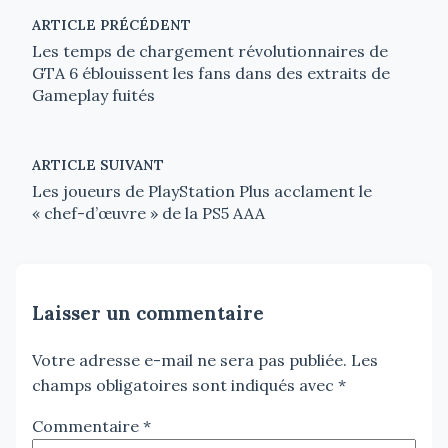
ARTICLE PRÉCÉDENT
Les temps de chargement révolutionnaires de
GTA 6 éblouissent les fans dans des extraits de
Gameplay fuités
ARTICLE SUIVANT
Les joueurs de PlayStation Plus acclament le
« chef-d’œuvre » de la PS5 AAA
Laisser un commentaire
Votre adresse e-mail ne sera pas publiée.
Les
champs obligatoires sont indiqués avec
*
Commentaire
*