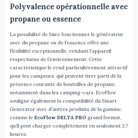
Polyvalence opérationnelle avec
propane ou essence
La possibilité de faire fonctionner le générateur
avec du propane ou de l’essence offre une
flexibilité exceptionnelle, rendant l’appareil
respectueux de l’environnement. Cette
caractéristique le rend particulièrement attractif
pour les campeurs, qui peuvent tirer parti de la
présence courante de bouteilles de propane,
notamment dans les camping-cars. EcoFlow
souligne également la compatibilité du Smart
Generator avec d’autres produits de la gamme,
comme le
EcoFlow DELTA PRO
grand format,
qu’il peut charger complètement en seulement 2,7
heures.