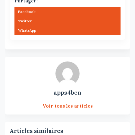
Partager:
Facebook
Twitter
WhatsApp
apps4bcn
Voir tous les articles
Articles similaires