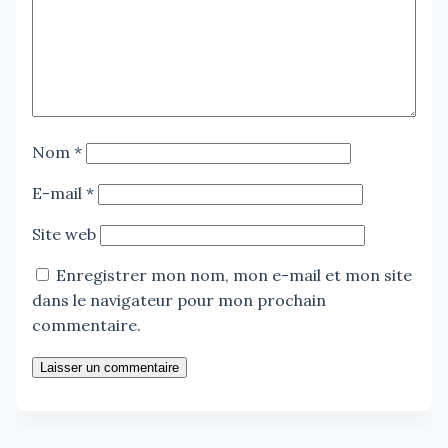
Nom
*
E-mail
*
Site web
Enregistrer mon nom, mon e-mail et mon site
dans le navigateur pour mon prochain
commentaire.
Laisser un commentaire