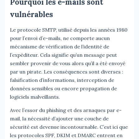
Pourquoi les e-mails sont
vulnérables
Le protocole SMTP, utilisé depuis les années 1980
pour l’envoi d’e-mails, ne comporte aucun
mécanisme de vérification de l’identité de
l’expéditeur. Cela signifie qu’un message peut
sembler provenir de vous alors qu’il a été envoyé
par un pirate. Les conséquences sont diverses :
falsification d’informations, interception de
données sensibles ou encore propagation de
logiciels malveillants.
Avec l’essor du phishing et des arnaques par e-
mail, la nécessité d’ajouter une couche de
sécurité est devenue incontournable. C’est ici que
les protocoles SPF, DKIM et DMARC entrent en