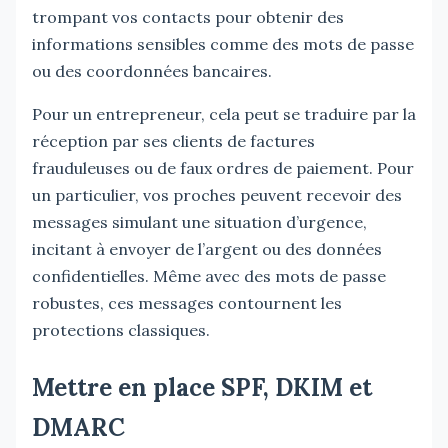
trompant vos contacts pour obtenir des
informations sensibles comme des mots de passe
ou des coordonnées bancaires.
Pour un entrepreneur, cela peut se traduire par la
réception par ses clients de factures
frauduleuses ou de faux ordres de paiement. Pour
un particulier, vos proches peuvent recevoir des
messages simulant une situation d’urgence,
incitant à envoyer de l’argent ou des données
confidentielles. Même avec des mots de passe
robustes, ces messages contournent les
protections classiques.
Mettre en place SPF, DKIM et
DMARC