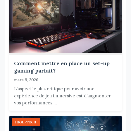
Comment mettre en place un set-up
gaming parfait?
mars 9, 2026
L’aspect le plus critique pour avoir une
expérience de jeu immersive est d’augmenter
vos performances....
HIGH-TECH