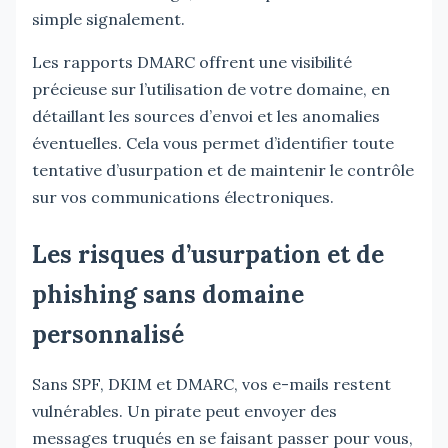
simple signalement.
Les rapports DMARC offrent une visibilité
précieuse sur l’utilisation de votre domaine, en
détaillant les sources d’envoi et les anomalies
éventuelles. Cela vous permet d’identifier toute
tentative d’usurpation et de maintenir le contrôle
sur vos communications électroniques.
Les risques d’usurpation et de
phishing sans domaine
personnalisé
Sans SPF, DKIM et DMARC, vos e-mails restent
vulnérables. Un pirate peut envoyer des
messages truqués en se faisant passer pour vous,