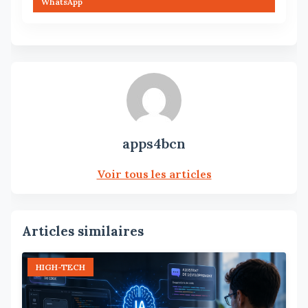
WhatsApp
apps4bcn
Voir tous les articles
Articles similaires
HIGH-TECH