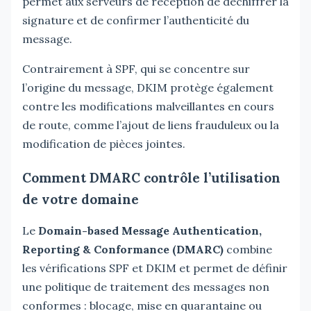
permet aux serveurs de réception de déchiffrer la
signature et de confirmer l’authenticité du
message.
Contrairement à SPF, qui se concentre sur
l’origine du message, DKIM protège également
contre les modifications malveillantes en cours
de route, comme l’ajout de liens frauduleux ou la
modification de pièces jointes.
Comment DMARC contrôle l’utilisation
de votre domaine
Le
Domain-based Message Authentication,
Reporting & Conformance (DMARC)
combine
les vérifications SPF et DKIM et permet de définir
une politique de traitement des messages non
conformes : blocage, mise en quarantaine ou