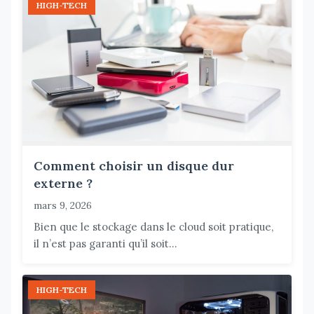
HIGH-TECH
Comment choisir un disque dur
externe ?
mars 9, 2026
Bien que le stockage dans le cloud soit pratique,
il n’est pas garanti qu’il soit...
HIGH-TECH