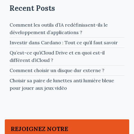
Recent Posts
Comment les outils d’IA redéfinissent-ils le
développement d’applications ?
Investir dans Cardano : Tout ce qu’il faut savoir
Qu’est-ce qu’iCloud Drive et en quoi est-il
différent d’iCloud ?
Comment choisir un disque dur externe ?
Choisir sa paire de lunettes anti lumière bleue
pour jouer aux jeux vidéo
REJOIGNEZ NOTRE