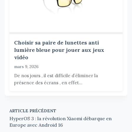
Choisir sa paire de lunettes anti
lumière bleue pour jouer aux jeux
vidéo
mars 9, 2026
De nos jours , il est difficile d’éliminer la
présence des écrans , en effet...
ARTICLE PRÉCÉDENT
HyperOS 3 : la révolution Xiaomi débarque en
Europe avec Android 16