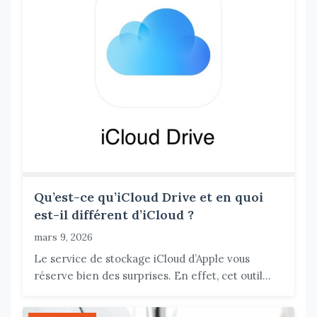
Qu’est-ce qu’iCloud Drive et en quoi
est-il différent d’iCloud ?
mars 9, 2026
Le service de stockage iCloud d’Apple vous
réserve bien des surprises. En effet, cet outil...