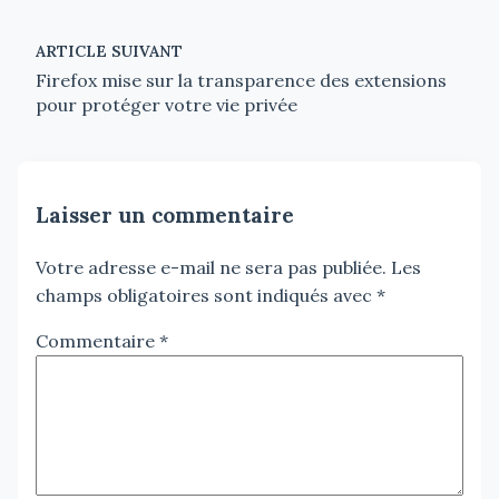
ARTICLE SUIVANT
Firefox mise sur la transparence des extensions
pour protéger votre vie privée
Laisser un commentaire
Votre adresse e-mail ne sera pas publiée.
Les
champs obligatoires sont indiqués avec
*
Commentaire
*