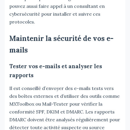
pouvez aussi faire appel à un consultant en
cybersécurité pour installer et suivre ces
protocoles.
Maintenir la sécurité de vos e-
mails
Tester vos e-mails et analyser les
rapports
Il est conseillé d’envoyer des e-mails tests vers
des boîtes externes et d’utiliser des outils comme
MXToolbox ou Mail-Tester pour vérifier la
conformité SPF, DKIM et DMARC. Les rapports
DMARC doivent être analysés régulièrement pour
détecter toute activité suspecte ou source