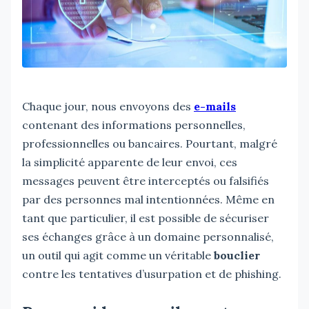
Chaque jour, nous envoyons des
e-mails
contenant des informations personnelles,
professionnelles ou bancaires. Pourtant, malgré
la simplicité apparente de leur envoi, ces
messages peuvent être interceptés ou falsifiés
par des personnes mal intentionnées. Même en
tant que particulier, il est possible de sécuriser
ses échanges grâce à un domaine personnalisé,
un outil qui agit comme un véritable
bouclier
contre les tentatives d’usurpation et de phishing.