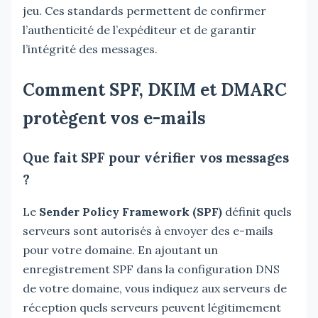
jeu. Ces standards permettent de confirmer
l’authenticité de l’expéditeur et de garantir
l’intégrité des messages.
Comment SPF, DKIM et DMARC
protègent vos e-mails
Que fait SPF pour vérifier vos messages
?
Le
Sender Policy Framework (SPF)
définit quels
serveurs sont autorisés à envoyer des e-mails
pour votre domaine. En ajoutant un
enregistrement SPF dans la configuration DNS
de votre domaine, vous indiquez aux serveurs de
réception quels serveurs peuvent légitimement