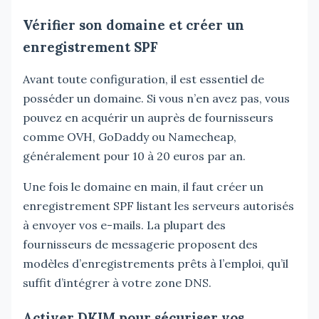
Vérifier son domaine et créer un
enregistrement SPF
Avant toute configuration, il est essentiel de
posséder un domaine. Si vous n’en avez pas, vous
pouvez en acquérir un auprès de fournisseurs
comme OVH, GoDaddy ou Namecheap,
généralement pour 10 à 20 euros par an.
Une fois le domaine en main, il faut créer un
enregistrement SPF listant les serveurs autorisés
à envoyer vos e-mails. La plupart des
fournisseurs de messagerie proposent des
modèles d’enregistrements prêts à l’emploi, qu’il
suffit d’intégrer à votre zone DNS.
Activer DKIM pour sécuriser vos