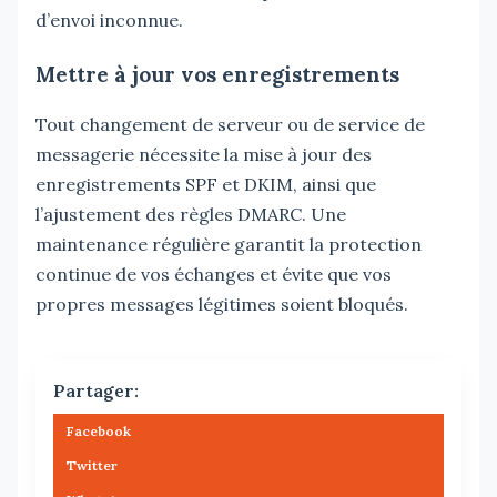
d’envoi inconnue.
Mettre à jour vos enregistrements
Tout changement de serveur ou de service de
messagerie nécessite la mise à jour des
enregistrements SPF et DKIM, ainsi que
l’ajustement des règles DMARC. Une
maintenance régulière garantit la protection
continue de vos échanges et évite que vos
propres messages légitimes soient bloqués.
Partager:
Facebook
Twitter