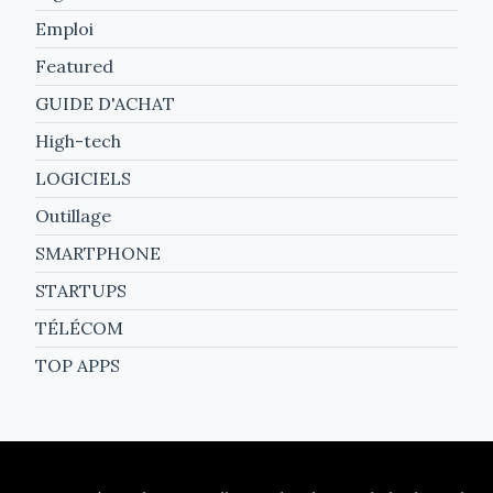
Emploi
Featured
GUIDE D'ACHAT
High-tech
LOGICIELS
Outillage
SMARTPHONE
STARTUPS
TÉLÉCOM
TOP APPS