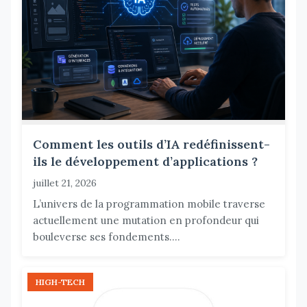
Comment les outils d’IA redéfinissent-
ils le développement d’applications ?
juillet 21, 2026
L’univers de la programmation mobile traverse
actuellement une mutation en profondeur qui
bouleverse ses fondements....
HIGH-TECH