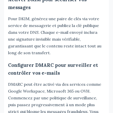
messages
Pour DKIM, générez une paire de clés via votre
service de messagerie et publiez la clé publique
dans votre DNS. Chaque e-mail envoyé inclura
une signature invisible mais vérifiable,
garantissant que le contenu reste intact tout au
long de son transfert.
Configurer DMARC pour surveiller et
contrôler vos e-mails
DMARC peut être activé via des services comme
Google Workspace, Microsoft 365 ou OVH.
Commencez par une politique de surveillance,
puis passez progressivement à un mode plus
strict qui bloque les messages frauduleux. Vous