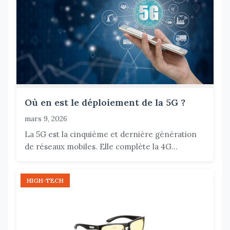
Où en est le déploiement de la 5G ?
mars 9, 2026
La 5G est la cinquième et dernière génération
de réseaux mobiles. Elle complète la 4G...
HIGH-TECH