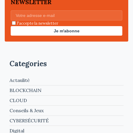
NEWSLETTER
J'accepte la newsletter
Je m'abonne
Categories
Actaulité
BLOCKCHAIN
CLOUD
Conseils & Jeux
CYBERSÉCURITÉ
Digital