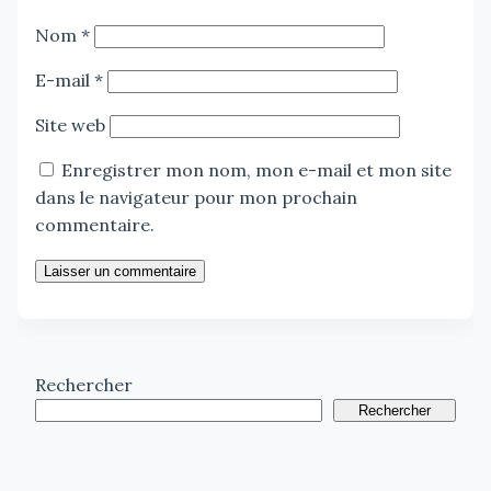
Nom
*
E-mail
*
Site web
Enregistrer mon nom, mon e-mail et mon site
dans le navigateur pour mon prochain
commentaire.
Laisser un commentaire
Rechercher
Rechercher