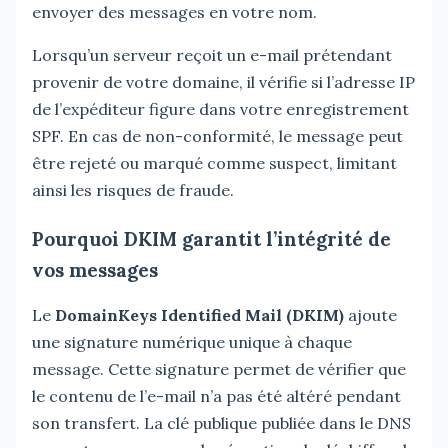
envoyer des messages en votre nom.
Lorsqu’un serveur reçoit un e-mail prétendant
provenir de votre domaine, il vérifie si l’adresse IP
de l’expéditeur figure dans votre enregistrement
SPF. En cas de non-conformité, le message peut
être rejeté ou marqué comme suspect, limitant
ainsi les risques de fraude.
Pourquoi DKIM garantit l’intégrité de
vos messages
Le
DomainKeys Identified Mail (DKIM)
ajoute
une signature numérique unique à chaque
message. Cette signature permet de vérifier que
le contenu de l’e-mail n’a pas été altéré pendant
son transfert. La clé publique publiée dans le DNS