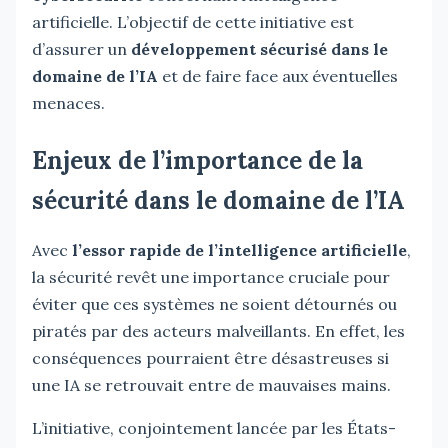
artificielle. L’objectif de cette initiative est
d’assurer un
développement sécurisé dans le
domaine de l’IA
et de faire face aux éventuelles
menaces.
Enjeux de l’importance de la
sécurité dans le domaine de l’IA
Avec
l’essor rapide de l’intelligence artificielle
,
la sécurité revêt une importance cruciale pour
éviter que ces systèmes ne soient détournés ou
piratés par des acteurs malveillants. En effet, les
conséquences pourraient être désastreuses si
une IA se retrouvait entre de mauvaises mains.
L’initiative, conjointement lancée par les États-