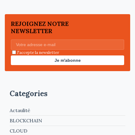
REJOIGNEZ NOTRE
NEWSLETTER
J'accepte la newsletter
Je m'abonne
Categories
Actaulité
BLOCKCHAIN
CLOUD