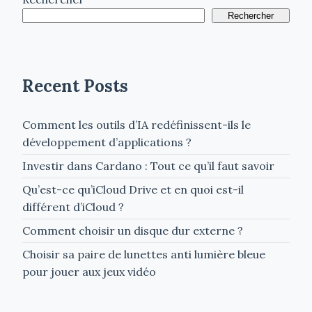
Rechercher
Recent Posts
Comment les outils d’IA redéfinissent-ils le
développement d’applications ?
Investir dans Cardano : Tout ce qu’il faut savoir
Qu’est-ce qu’iCloud Drive et en quoi est-il
différent d’iCloud ?
Comment choisir un disque dur externe ?
Choisir sa paire de lunettes anti lumière bleue
pour jouer aux jeux vidéo