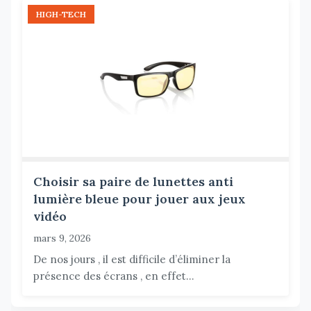
HIGH-TECH
Choisir sa paire de lunettes anti
lumière bleue pour jouer aux jeux
vidéo
mars 9, 2026
De nos jours , il est difficile d’éliminer la
présence des écrans , en effet...