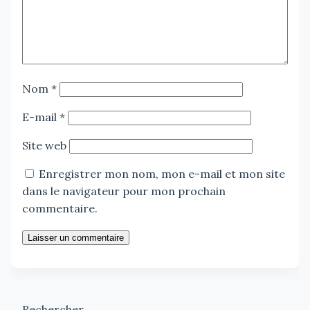
Nom
*
E-mail
*
Site web
Enregistrer mon nom, mon e-mail et mon site
dans le navigateur pour mon prochain
commentaire.
Laisser un commentaire
Rechercher