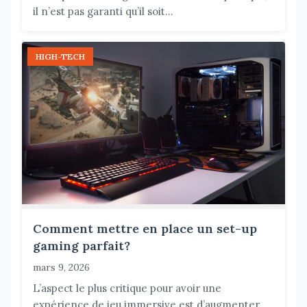
il n’est pas garanti qu’il soit...
HIGH-TECH
Comment mettre en place un set-up
gaming parfait?
mars 9, 2026
L’aspect le plus critique pour avoir une
expérience de jeu immersive est d’augmenter