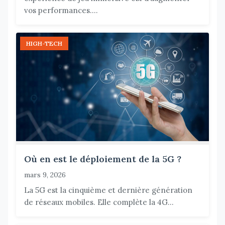
vos performances....
HIGH-TECH
Où en est le déploiement de la 5G ?
mars 9, 2026
La 5G est la cinquième et dernière génération
de réseaux mobiles. Elle complète la 4G...