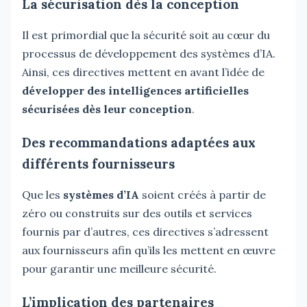
La sécurisation dès la conception
Il est primordial que la sécurité soit au cœur du
processus de développement des systèmes d’IA.
Ainsi, ces directives mettent en avant l’idée de
développer des intelligences artificielles
sécurisées dès leur conception
.
Des recommandations adaptées aux
différents fournisseurs
Que les
systèmes d’IA
soient créés à partir de
zéro ou construits sur des outils et services
fournis par d’autres, ces directives s’adressent
aux fournisseurs afin qu’ils les mettent en œuvre
pour garantir une meilleure sécurité.
L’implication des partenaires