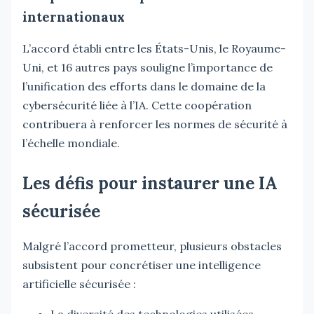
internationaux
L’accord établi entre les États-Unis, le Royaume-
Uni, et 16 autres pays souligne l’importance de
l’unification des efforts dans le domaine de la
cybersécurité liée à l’IA. Cette coopération
contribuera à renforcer les normes de sécurité à
l’échelle mondiale.
Les défis pour instaurer une IA
sécurisée
Malgré l’accord prometteur, plusieurs obstacles
subsistent pour concrétiser une intelligence
artificielle sécurisée :
La diversité des technologies utilisées,