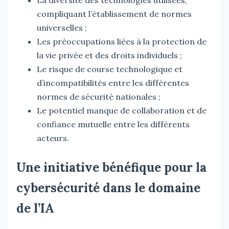
compliquant l’établissement de normes
universelles ;
Les préoccupations liées à la protection de
la vie privée et des droits individuels ;
Le risque de course technologique et
d’incompatibilités entre les différentes
normes de sécurité nationales ;
Le potentiel manque de collaboration et de
confiance mutuelle entre les différents
acteurs.
Une initiative bénéfique pour la
cybersécurité dans le domaine
de l’IA