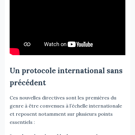
Un protocole international sans
précédent
Ces nouvelles directives sont les premières du
genre à être convenues à l’échelle internationale
et reposent notamment sur plusieurs points
essentiels :