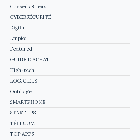
Conseils & Jeux
CYBERSÉCURITÉ
Digital
Emploi
Featured
GUIDE D'ACHAT
High-tech
LOGICIELS
Outillage
SMARTPHONE
STARTUPS
TÉLÉCOM
TOP APPS