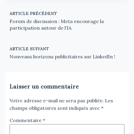
ARTICLE PRÉCÉDENT
Forum de discussion : Meta encourage la
participation autour de l’IA
ARTICLE SUIVANT
Nouveaux horizons publicitaires sur LinkedIn !
Laisser un commentaire
Votre adresse e-mail ne sera pas publiée.
Les
champs obligatoires sont indiqués avec
*
Commentaire
*