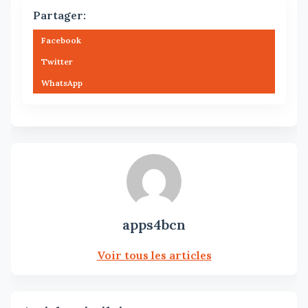
Partager:
Facebook
Twitter
WhatsApp
apps4bcn
Voir tous les articles