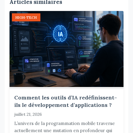
Articles similaires
HIGH-TECH
Comment les outils d’IA redéfinissent-
ils le développement d’applications ?
juillet 21, 2026
L’univers de la programmation mobile traverse
actuellement une mutation en profondeur qui