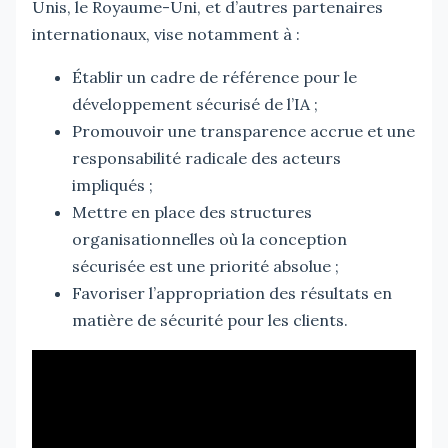
Unis, le Royaume-Uni, et d’autres partenaires
internationaux, vise notamment à :
Établir un cadre de référence pour le
développement sécurisé de l’IA ;
Promouvoir une transparence accrue et une
responsabilité radicale des acteurs
impliqués ;
Mettre en place des structures
organisationnelles où la conception
sécurisée est une priorité absolue ;
Favoriser l’appropriation des résultats en
matière de sécurité pour les clients.