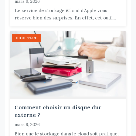
mars 9, 2026
Le service de stockage iCloud d’Apple vous
réserve bien des surprises. En effet, cet outil...
HIGH-TECH
Comment choisir un disque dur
externe ?
mars 9, 2026
Bien que le stockage dans le cloud soit pratique,