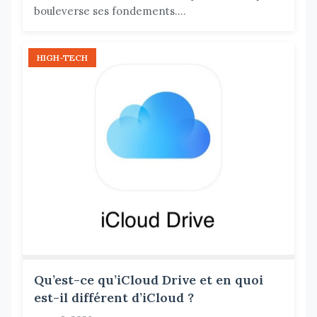
bouleverse ses fondements....
HIGH-TECH
Qu’est-ce qu’iCloud Drive et en quoi
est-il différent d’iCloud ?