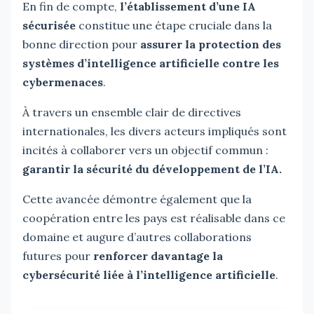
En fin de compte,
l’établissement d’une IA
sécurisée
constitue une étape cruciale dans la
bonne direction pour
assurer la protection des
systèmes d’intelligence artificielle contre les
cybermenaces
.
À travers un ensemble clair de directives
internationales, les divers acteurs impliqués sont
incités à collaborer vers un objectif commun :
garantir la sécurité du développement de l’IA.
Cette avancée démontre également que la
coopération entre les pays est réalisable dans ce
domaine et augure d’autres collaborations
futures pour
renforcer davantage la
cybersécurité liée à l’intelligence artificielle
.