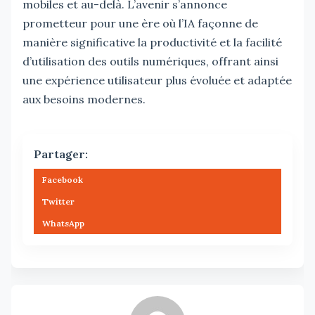
mobiles et au-delà. L’avenir s’annonce
prometteur pour une ère où l’IA façonne de
manière significative la productivité et la facilité
d’utilisation des outils numériques, offrant ainsi
une expérience utilisateur plus évoluée et adaptée
aux besoins modernes.
Partager:
Facebook
Twitter
WhatsApp