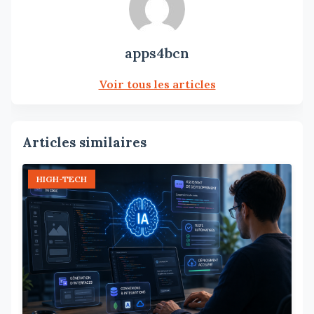
apps4bcn
Voir tous les articles
Articles similaires
HIGH-TECH