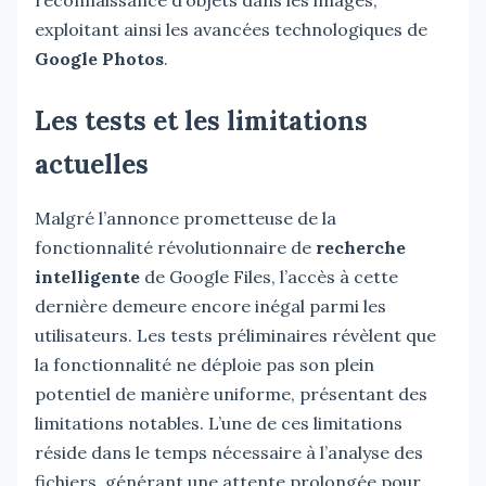
exploitant ainsi les avancées technologiques de
Google Photos
.
Les tests et les limitations
actuelles
Malgré l’annonce prometteuse de la
fonctionnalité révolutionnaire de
recherche
intelligente
de Google Files, l’accès à cette
dernière demeure encore inégal parmi les
utilisateurs. Les tests préliminaires révèlent que
la fonctionnalité ne déploie pas son plein
potentiel de manière uniforme, présentant des
limitations notables. L’une de ces limitations
réside dans le temps nécessaire à l’analyse des
fichiers, générant une attente prolongée pour