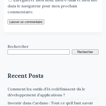
dans le navigateur pour mon prochain
commentaire.
Laisser un commentaire
Rechercher
Rechercher
Recent Posts
Comment les outils d’IA redéfinissent-ils le
développement d’applications ?
Investir dans Cardano : Tout ce qu’il faut savoir