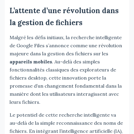
L’attente d’une révolution dans
la gestion de fichiers
Malgré les défis initiaux, la recherche intelligente
de Google Files s’annonce comme une révolution
majeure dans la gestion des fichiers sur les
appareils mobiles
. Au-delà des simples
fonctionnalités classiques des explorateurs de
fichiers desktop, cette innovation porte la
promesse d’un changement fondamental dans la
manière dont les utilisateurs interagissent avec
leurs fichiers.
Le potentiel de cette recherche intelligente va
au-delà de la simple reconnaissance des noms de
fichiers. En intégrant l’intelligence artificielle (IA),