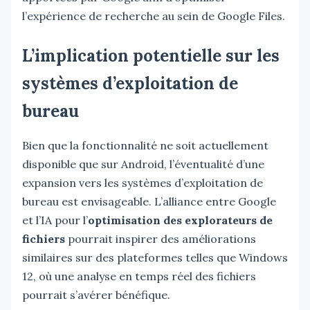
l’expérience de recherche au sein de Google Files.
L’implication potentielle sur les
systèmes d’exploitation de
bureau
Bien que la fonctionnalité ne soit actuellement
disponible que sur Android, l’éventualité d’une
expansion vers les systèmes d’exploitation de
bureau est envisageable. L’alliance entre Google
et l’IA pour l’
optimisation des explorateurs de
fichiers
pourrait inspirer des améliorations
similaires sur des plateformes telles que Windows
12, où une analyse en temps réel des fichiers
pourrait s’avérer bénéfique.