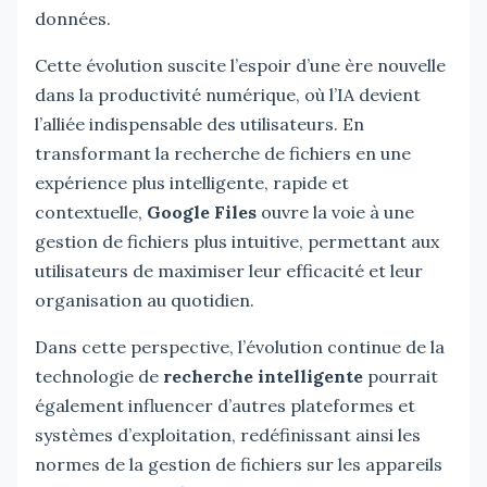
données.
Cette évolution suscite l’espoir d’une ère nouvelle
dans la productivité numérique, où l’IA devient
l’alliée indispensable des utilisateurs. En
transformant la recherche de fichiers en une
expérience plus intelligente, rapide et
contextuelle,
Google Files
ouvre la voie à une
gestion de fichiers plus intuitive, permettant aux
utilisateurs de maximiser leur efficacité et leur
organisation au quotidien.
Dans cette perspective, l’évolution continue de la
technologie de
recherche intelligente
pourrait
également influencer d’autres plateformes et
systèmes d’exploitation, redéfinissant ainsi les
normes de la gestion de fichiers sur les appareils