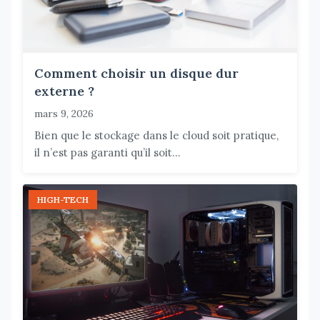
Comment choisir un disque dur
externe ?
mars 9, 2026
Bien que le stockage dans le cloud soit pratique,
il n’est pas garanti qu’il soit...
HIGH-TECH