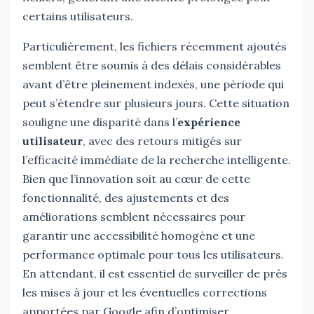
certains utilisateurs.
Particulièrement, les fichiers récemment ajoutés
semblent être soumis à des délais considérables
avant d’être pleinement indexés, une période qui
peut s’étendre sur plusieurs jours. Cette situation
souligne une disparité dans l’
expérience
utilisateur
, avec des retours mitigés sur
l’efficacité immédiate de la recherche intelligente.
Bien que l’innovation soit au cœur de cette
fonctionnalité, des ajustements et des
améliorations semblent nécessaires pour
garantir une accessibilité homogène et une
performance optimale pour tous les utilisateurs.
En attendant, il est essentiel de surveiller de près
les mises à jour et les éventuelles corrections
apportées par Google afin d’optimiser