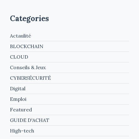
Categories
Actaulité
BLOCKCHAIN
CLOUD
Conseils & Jeux
CYBERSÉCURITÉ
Digital
Emploi
Featured
GUIDE D'ACHAT
High-tech