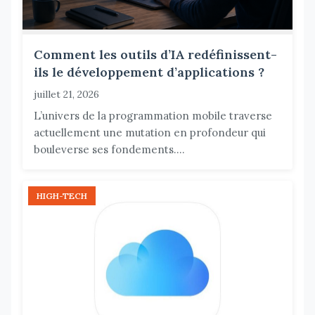
Comment les outils d’IA redéfinissent-
ils le développement d’applications ?
juillet 21, 2026
L’univers de la programmation mobile traverse
actuellement une mutation en profondeur qui
bouleverse ses fondements....
HIGH-TECH