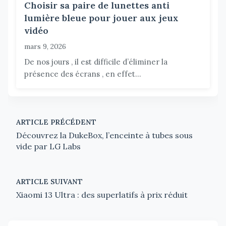
Choisir sa paire de lunettes anti
lumière bleue pour jouer aux jeux
vidéo
mars 9, 2026
De nos jours , il est difficile d’éliminer la
présence des écrans , en effet...
ARTICLE PRÉCÉDENT
Découvrez la DukeBox, l’enceinte à tubes sous
vide par LG Labs
ARTICLE SUIVANT
Xiaomi 13 Ultra : des superlatifs à prix réduit