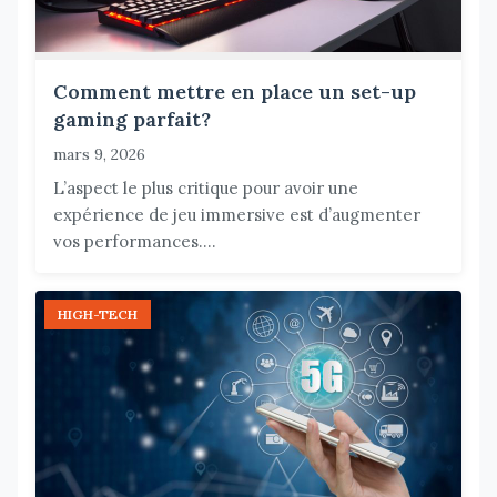
Comment mettre en place un set-up
gaming parfait?
mars 9, 2026
L’aspect le plus critique pour avoir une
expérience de jeu immersive est d’augmenter
vos performances....
HIGH-TECH