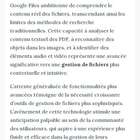
Google Files ambitionne de comprendre le
contenu réel des fichiers, transcendant ainsi les
limites des méthodes de recherche
traditionnelles. Cette capacité à analyser le
contenu textuel des PDF, à reconnaître des
objets dans les images, et à identifier des
éléments audio et vidéo représente une avancée
significative vers une
gestion de fichiers
plus
contextuelle et intuitive.
L’attente généralisée de fonctionnalités plus
avancées témoigne de la nécessité croissante
d’outils de gestion de fichiers plus sophistiqués.
L’avènement de cette technologie stimule une
anticipation palpable au sein de la communauté
des utilisateurs, qui aspire à une expérience plus
fluide et efficace dans la gestion de leurs