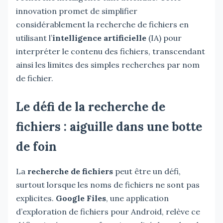
innovation promet de simplifier
considérablement la recherche de fichiers en
utilisant l’
intelligence artificielle
(IA) pour
interpréter le contenu des fichiers, transcendant
ainsi les limites des simples recherches par nom
de fichier.
Le défi de la recherche de
fichiers : aiguille dans une botte
de foin
La
recherche de fichiers
peut être un défi,
surtout lorsque les noms de fichiers ne sont pas
explicites.
Google Files
, une application
d’exploration de fichiers pour Android, relève ce