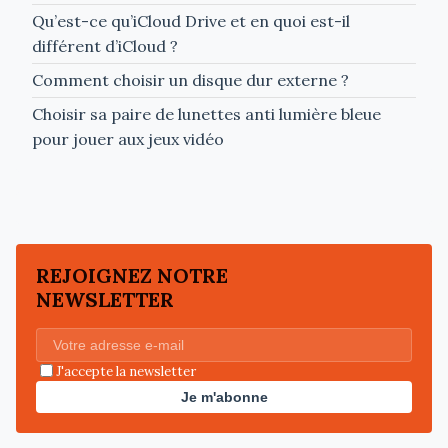
Qu’est-ce qu’iCloud Drive et en quoi est-il
différent d’iCloud ?
Comment choisir un disque dur externe ?
Choisir sa paire de lunettes anti lumière bleue
pour jouer aux jeux vidéo
REJOIGNEZ NOTRE
NEWSLETTER
J'accepte la newsletter
Je m'abonne