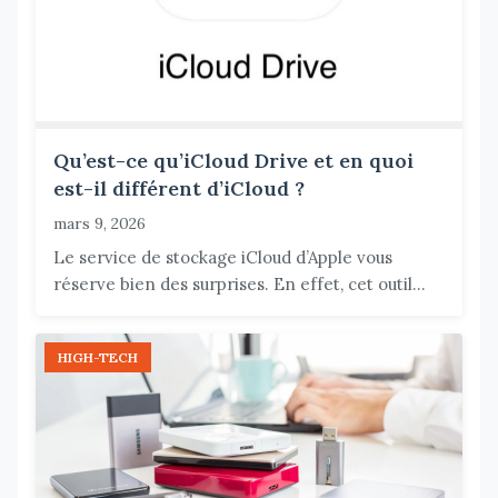
Qu’est-ce qu’iCloud Drive et en quoi
est-il différent d’iCloud ?
mars 9, 2026
Le service de stockage iCloud d’Apple vous
réserve bien des surprises. En effet, cet outil...
HIGH-TECH