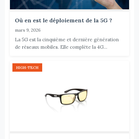
Où en est le déploiement de la 5G ?
mars 9, 2026
La 5G est la cinquième et dernière génération
de réseaux mobiles. Elle complète la 4G...
HIGH-TECH