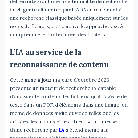
défi en intégrant une fonctionnalité de recherche
intelligente alimentée par l’IA. Contrairement à
une recherche classique basée uniquement sur les
noms de fichiers, cette nouvelle approche vise à
comprendre le contenu réel des fichiers.
L’IA au service de la
reconnaissance de contenu
Cette
mise à jour
majeure d’octobre 2023
présente un moteur de recherche IA capable
d’analyser le contenu des fichiers, qu’il s’agisse de
texte dans un PDF, d’éléments dans une image, ou
même de données audio et vidéo telles que les
artistes, les albums et les titres. La promesse
d’une recherche par
IA
s’étend même à la
reconnaissance d’objets dans les images,