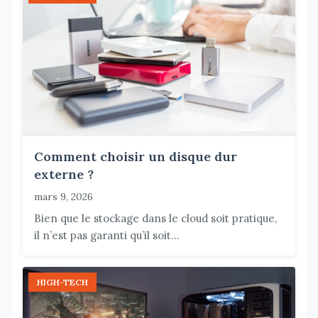
Comment choisir un disque dur
externe ?
mars 9, 2026
Bien que le stockage dans le cloud soit pratique,
il n’est pas garanti qu’il soit...
HIGH-TECH