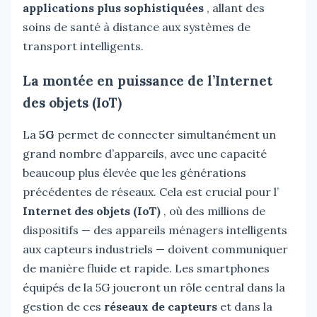
applications plus sophistiquées
, allant des
soins de santé à distance aux systèmes de
transport intelligents.
La montée en puissance de l’Internet
des objets (IoT)
La
5G
permet de connecter simultanément un
grand nombre d’appareils, avec une capacité
beaucoup plus élevée que les générations
précédentes de réseaux. Cela est crucial pour l’
Internet des objets (IoT)
, où des millions de
dispositifs — des appareils ménagers intelligents
aux capteurs industriels — doivent communiquer
de manière fluide et rapide. Les smartphones
équipés de la 5G joueront un rôle central dans la
gestion de ces
réseaux de capteurs
et dans la