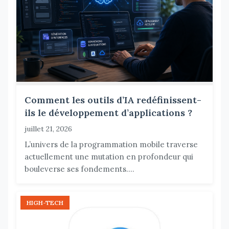
Comment les outils d’IA redéfinissent-
ils le développement d’applications ?
juillet 21, 2026
L’univers de la programmation mobile traverse
actuellement une mutation en profondeur qui
bouleverse ses fondements....
HIGH-TECH