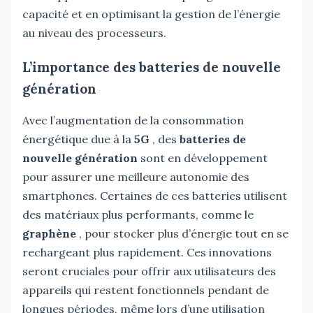
capacité et en optimisant la gestion de l’énergie
au niveau des processeurs.
L’importance des batteries de nouvelle
génération
Avec l’augmentation de la consommation
énergétique due à la
5G
, des
batteries de
nouvelle génération
sont en développement
pour assurer une meilleure autonomie des
smartphones. Certaines de ces batteries utilisent
des matériaux plus performants, comme le
graphène
, pour stocker plus d’énergie tout en se
rechargeant plus rapidement. Ces innovations
seront cruciales pour offrir aux utilisateurs des
appareils qui restent fonctionnels pendant de
longues périodes, même lors d’une utilisation