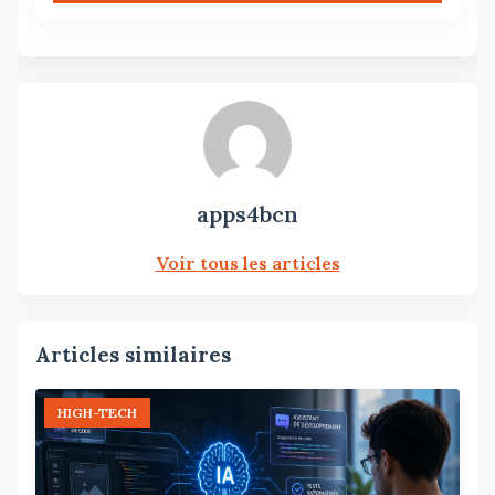
apps4bcn
Voir tous les articles
Articles similaires
HIGH-TECH