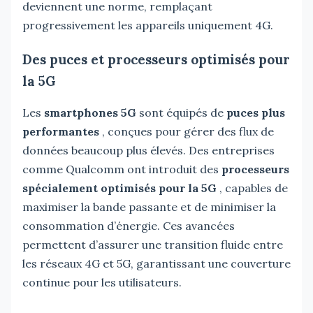
deviennent une norme, remplaçant
progressivement les appareils uniquement 4G.
Des puces et processeurs optimisés pour
la 5G
Les
smartphones 5G
sont équipés de
puces plus
performantes
, conçues pour gérer des flux de
données beaucoup plus élevés. Des entreprises
comme Qualcomm ont introduit des
processeurs
spécialement optimisés pour la 5G
, capables de
maximiser la bande passante et de minimiser la
consommation d’énergie. Ces avancées
permettent d’assurer une transition fluide entre
les réseaux 4G et 5G, garantissant une couverture
continue pour les utilisateurs.