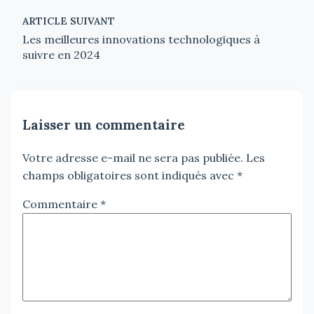
ARTICLE SUIVANT
Les meilleures innovations technologiques à
suivre en 2024
Laisser un commentaire
Votre adresse e-mail ne sera pas publiée.
Les
champs obligatoires sont indiqués avec
*
Commentaire
*