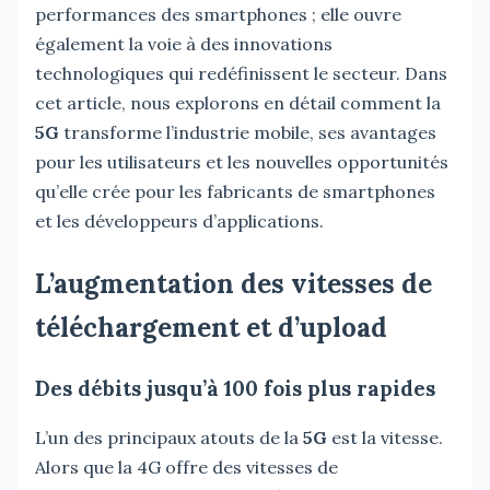
performances des smartphones ; elle ouvre
également la voie à des innovations
technologiques qui redéfinissent le secteur. Dans
cet article, nous explorons en détail comment la
5G
transforme l’industrie mobile, ses avantages
pour les utilisateurs et les nouvelles opportunités
qu’elle crée pour les fabricants de smartphones
et les développeurs d’applications.
L’augmentation des vitesses de
téléchargement et d’upload
Des débits jusqu’à 100 fois plus rapides
L’un des principaux atouts de la
5G
est la vitesse.
Alors que la 4G offre des vitesses de