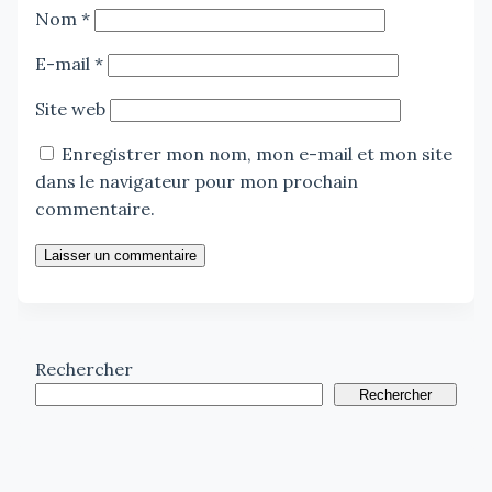
Nom
*
E-mail
*
Site web
Enregistrer mon nom, mon e-mail et mon site
dans le navigateur pour mon prochain
commentaire.
Laisser un commentaire
Rechercher
Rechercher