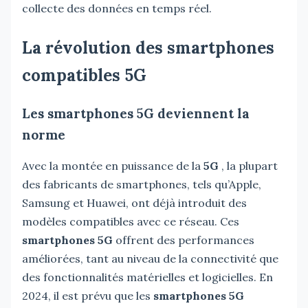
collecte des données en temps réel.
La révolution des smartphones
compatibles 5G
Les smartphones 5G deviennent la
norme
Avec la montée en puissance de la
5G
, la plupart
des fabricants de smartphones, tels qu’Apple,
Samsung et Huawei, ont déjà introduit des
modèles compatibles avec ce réseau. Ces
smartphones 5G
offrent des performances
améliorées, tant au niveau de la connectivité que
des fonctionnalités matérielles et logicielles. En
2024, il est prévu que les
smartphones 5G