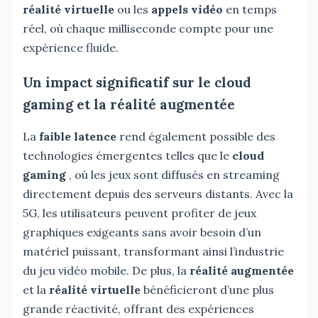
réalité virtuelle
ou les
appels vidéo
en temps
réel, où chaque milliseconde compte pour une
expérience fluide.
Un impact significatif sur le cloud
gaming et la réalité augmentée
La
faible latence
rend également possible des
technologies émergentes telles que le
cloud
gaming
, où les jeux sont diffusés en streaming
directement depuis des serveurs distants. Avec la
5G, les utilisateurs peuvent profiter de jeux
graphiques exigeants sans avoir besoin d’un
matériel puissant, transformant ainsi l’industrie
du jeu vidéo mobile. De plus, la
réalité augmentée
et la
réalité virtuelle
bénéficieront d’une plus
grande réactivité, offrant des expériences