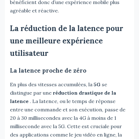
bénéficient donc d’une expérience mobile plus
agréable et réactive.
La réduction de la latence pour
une meilleure expérience
utilisateur
La latence proche de zéro
En plus des vitesses accumulées, la
5G
se
distingue par une
réduction drastique de la
latence
. La latence, ou le temps de réponse
entre une commande et son exécution, passe de
20 à 30 millisecondes avec la 4G à moins de 1
milliseconde avec la 5G. Cette est cruciale pour
des applications comme le jeu vidéo en ligne, la