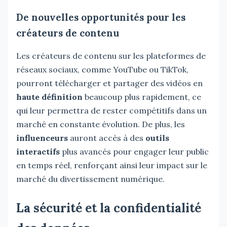
De nouvelles opportunités pour les
créateurs de contenu
Les créateurs de contenu sur les plateformes de
réseaux sociaux, comme YouTube ou TikTok,
pourront télécharger et partager des vidéos en
haute définition
beaucoup plus rapidement, ce
qui leur permettra de rester compétitifs dans un
marché en constante évolution. De plus, les
influenceurs
auront accès à des
outils
interactifs
plus avancés pour engager leur public
en temps réel, renforçant ainsi leur impact sur le
marché du divertissement numérique.
La sécurité et la confidentialité