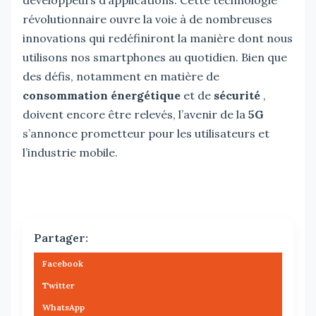
révolutionnaire ouvre la voie à de nombreuses
innovations qui redéfiniront la manière dont nous
utilisons nos smartphones au quotidien. Bien que
des défis, notamment en matière de
consommation énergétique
et de
sécurité
,
doivent encore être relevés, l’avenir de la
5G
s’annonce prometteur pour les utilisateurs et
l’industrie mobile.
Partager:
Facebook
Twitter
WhatsApp