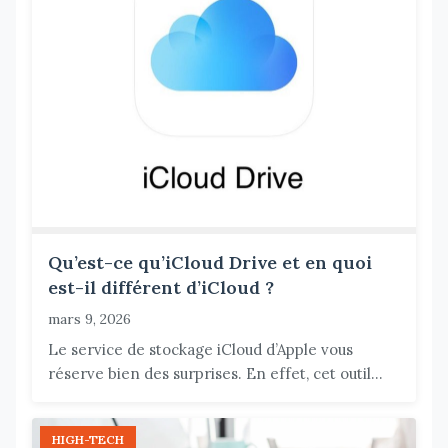
Qu’est-ce qu’iCloud Drive et en quoi
est-il différent d’iCloud ?
mars 9, 2026
Le service de stockage iCloud d’Apple vous
réserve bien des surprises. En effet, cet outil...
HIGH-TECH