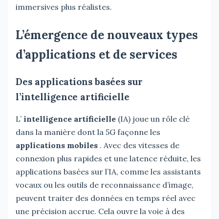
immersives plus réalistes.
L’émergence de nouveaux types
d’applications et de services
Des applications basées sur
l’intelligence artificielle
L’
intelligence artificielle
(IA) joue un rôle clé
dans la manière dont la 5G façonne les
applications mobiles
. Avec des vitesses de
connexion plus rapides et une latence réduite, les
applications basées sur l’IA, comme les assistants
vocaux ou les outils de reconnaissance d’image,
peuvent traiter des données en temps réel avec
une précision accrue. Cela ouvre la voie à des