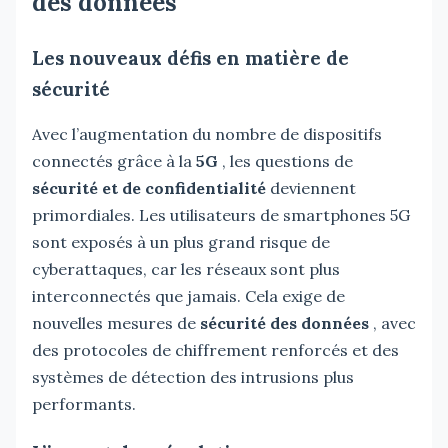
des données
Les nouveaux défis en matière de
sécurité
Avec l’augmentation du nombre de dispositifs
connectés grâce à la
5G
, les questions de
sécurité et de confidentialité
deviennent
primordiales. Les utilisateurs de smartphones 5G
sont exposés à un plus grand risque de
cyberattaques, car les réseaux sont plus
interconnectés que jamais. Cela exige de
nouvelles mesures de
sécurité des données
, avec
des protocoles de chiffrement renforcés et des
systèmes de détection des intrusions plus
performants.