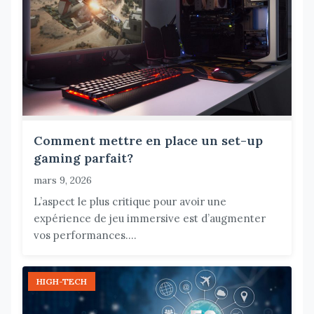
Comment mettre en place un set-up
gaming parfait?
mars 9, 2026
L’aspect le plus critique pour avoir une
expérience de jeu immersive est d’augmenter
vos performances....
HIGH-TECH