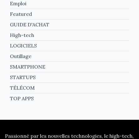
Emploi
Featured
GUIDE D'ACHAT
High-tech
LOGICIELS
Outillage
SMARTPHONE
STARTUPS
TÉLÉCOM
TOP APPS
Passionné par les nouvelles technologies, le high-tech,