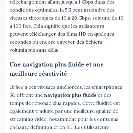
téléchargement allant jusqu’à 1 Gbps dans des
conditions optimales, la 5G peut atteindre des
vitesses théoriques de 10 à 20 Gbps, soit une de 10
à 100 fois. Cela signifie que les utilisateurs
peuvent télécharger des films HD en quelques
secondes ou encore envoyer des fichiers
volumineux sans délai.
Une navigation plus fluide et une
meilleure réactivité
Grâce à ces vitesses améliorées, les smartphones
5G offrent une
navigation plus fluide
et des
temps de réponse plus rapides. Cette fluidité est
également traduite par une meilleure qualité de
streaming vidéo, notamment pour les contenus
en haute définition et en 4K. Les utilisateurs