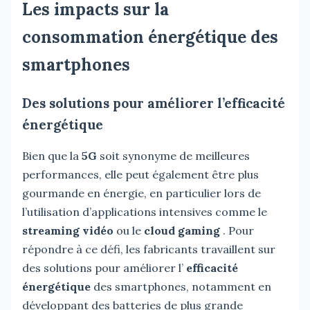
Les impacts sur la
consommation énergétique des
smartphones
Des solutions pour améliorer l’efficacité
énergétique
Bien que la
5G
soit synonyme de meilleures
performances, elle peut également être plus
gourmande en énergie, en particulier lors de
l’utilisation d’applications intensives comme le
streaming vidéo
ou le
cloud gaming
. Pour
répondre à ce défi, les fabricants travaillent sur
des solutions pour améliorer l’
efficacité
énergétique
des smartphones, notamment en
développant des batteries de plus grande