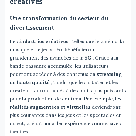
créatives
Une transformation du secteur du
divertissement
Les
industries créatives
, telles que le cinéma, la
musique et le jeu vidéo, bénéficieront
grandement des avancées de la
5G
. Grâce à la
bande passante accumulée, les utilisateurs
pourront accéder à des contenus en
streaming
de haute qualité
, tandis que les artistes et les
créateurs auront accès à des outils plus puissants
pour la production de contenu. Par exemple, les
réalités augmentées et virtuelles
deviendront
plus courantes dans les jeux et les spectacles en
direct, créant ainsi des expériences immersives
inédites.