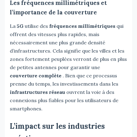
Les fréquences millimétriques et
l’importance de la couverture
La
5G
utilise des
fréquences millimétriques
qui
offrent des vitesses plus rapides, mais
nécessairement une plus grande densité
d’infrastructures. Cela signifie que les villes et les
zones fortement peuplées verront de plus en plus
de petites antennes pour garantir une
couverture complète
. Bien que ce processus
prenne du temps, les investissements dans les
infrastructures réseau
ouvrent la voie à des
connexions plus fiables pour les utilisateurs de
smartphones.
L’impact sur les industries