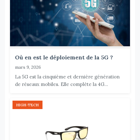
Où en est le déploiement de la 5G ?
mars 9, 2026
La 5G est la cinquième et dernière génération
de réseaux mobiles. Elle complète la 4G...
HIGH-TECH