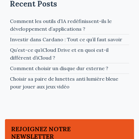
Recent Posts
Comment les outils d’IA redéfinissent-ils le
développement d’applications ?
Investir dans Cardano : Tout ce qu’il faut savoir
Qu’est-ce qu’iCloud Drive et en quoi est-il
différent d’iCloud ?
Comment choisir un disque dur externe ?
Choisir sa paire de lunettes anti lumière bleue
pour jouer aux jeux vidéo
REJOIGNEZ NOTRE
NEWSLETTER