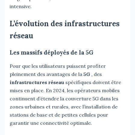
intensive.
L’évolution des infrastructures
réseau
Les massifs déployés de la 5G
Pour que les utilisateurs puissent profiter
pleinement des avantages de la
5G
, des
infrastructures réseau
spécifiques doivent être
mises en place. En 2024, les opérateurs mobiles
continuent d’étendre la couverture 5G dans les
zones urbaines et rurales, avec l’installation de
stations de base et de petites cellules pour
garantir une connectivité optimale.