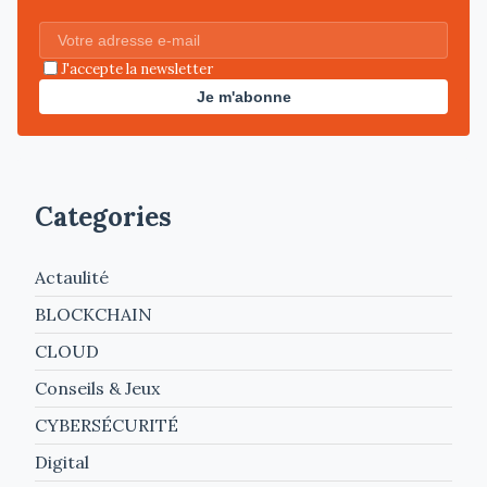
J'accepte la newsletter
Je m'abonne
Categories
Actaulité
BLOCKCHAIN
CLOUD
Conseils & Jeux
CYBERSÉCURITÉ
Digital