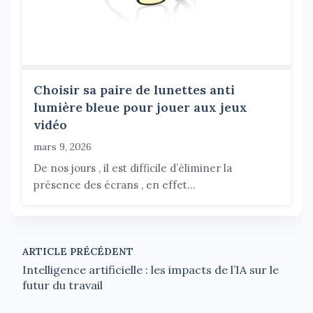
Choisir sa paire de lunettes anti
lumière bleue pour jouer aux jeux
vidéo
mars 9, 2026
De nos jours , il est difficile d’éliminer la
présence des écrans , en effet...
ARTICLE PRÉCÉDENT
Intelligence artificielle : les impacts de l’IA sur le
futur du travail